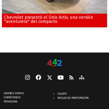
Chevrolet presentó el Onix Activ, una versión
"aventurera" del compacto
QUIENES SOMOS
EQUIPO
CONTÁCTENOS
REGLAS DE PARTICIPACIÓN
PRIVACIDAD