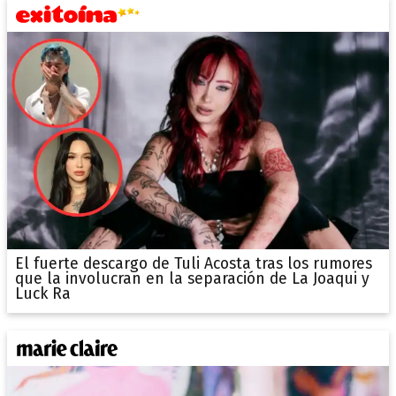
El fuerte descargo de Tuli Acosta tras los rumores
que la involucran en la separación de La Joaqui y
Luck Ra