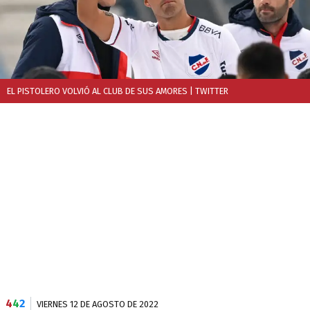
EL PISTOLERO VOLVIÓ AL CLUB DE SUS AMORES
| TWITTER
4
4
2
VIERNES 12 DE AGOSTO DE 2022