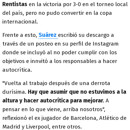
Rentistas
en la victoria por 3-0 en el torneo local
del país, pero no pudo convertir en la copa
internacional.
Frente a esto,
Suárez
escribió su descargo a
través de un posteo en su perfil de Instagram
donde se incluyó al no poder cumplir con los
objetivos e innvitó a los responsables a hacer
autocrítica.
"Vuelta al trabajo después de una derrota
durísima.
Hay que asumir que no estuvimos a la
altura y hacer autocrítica para mejorar.
A
pensar en lo que viene, arriba nosotros",
reflexionó el ex jugador de Barcelona, Atlético de
Madrid y Liverpool, entre otros.