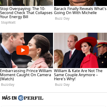
MÁS EN