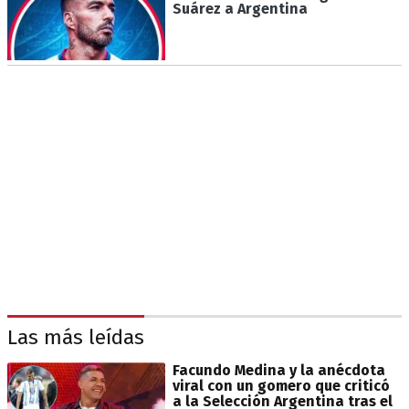
Suárez a Argentina
Las más leídas
Facundo Medina y la anécdota
viral con un gomero que criticó
a la Selección Argentina tras el