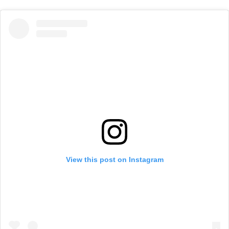
View this post on Instagram