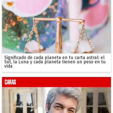
Significado de cada planeta en tu carta astral: el
Sol, la Luna y cada planeta tienen un peso en tu
vida