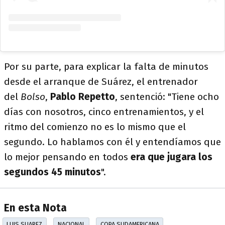
Por su parte, para explicar la falta de minutos
desde el arranque de Suárez, el entrenador
del
Bolso
,
Pablo Repetto
, sentenció: "Tiene ocho
días con nosotros, cinco entrenamientos, y el
ritmo del comienzo no es lo mismo que el
segundo. Lo hablamos con él y entendíamos que
lo mejor pensando en todos
era que jugara los
segundos 45 minutos
".
En esta Nota
LUIS SUAREZ
NACIONAL
COPA SUDAMERICANA