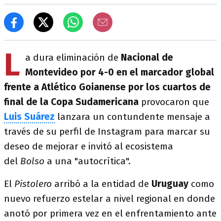
L
a dura eliminación de
Nacional de
Montevideo por 4-0 en el marcador global
frente a Atlético Goianense por los cuartos de
final de la Copa Sudamericana
provocaron que
Luis Suárez
lanzara un contundente mensaje a
través de su perfil de Instagram para marcar su
deseo de mejorar e invitó al ecosistema
del
Bolso
a una "autocrítica".
El
Pistolero
arribó a la entidad de
Uruguay
como
nuevo refuerzo estelar a nivel regional en donde
anotó por primera vez en el enfrentamiento ante