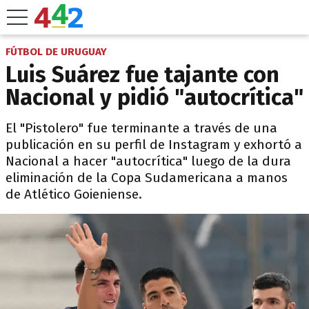
FÚTBOL DE URUGUAY
Luis Suárez fue tajante con
Nacional y pidió "autocrítica"
El "Pistolero" fue terminante a través de una
publicación en su perfil de Instagram y exhortó a
Nacional a hacer "autocrítica" luego de la dura
eliminación de la Copa Sudamericana a manos
de Atlético Goieniense.