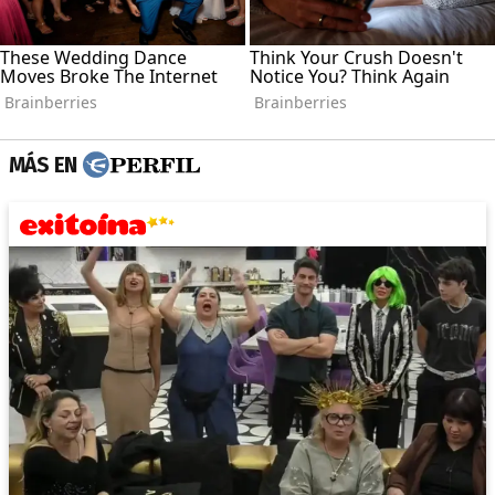
MÁS EN