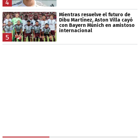
4
Mientras resuelve el futuro de
Dibu Martínez, Aston Villa cayó
con Bayern Múnich en amistoso
internacional
5