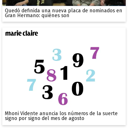
Quedó definida una nueva placa de nominados en
Gran Hermano: quiénes son
Mhoni Vidente anuncia los números de la suerte
signo por signo del mes de agosto