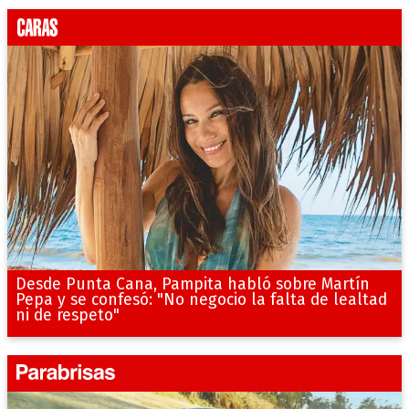
Desde Punta Cana, Pampita habló sobre Martín
Pepa y se confesó: "No negocio la falta de lealtad
ni de respeto"