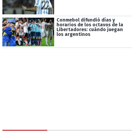
Conmebol difundió días y
horarios de los octavos de la
Libertadores: cuándo juegan
los argentinos