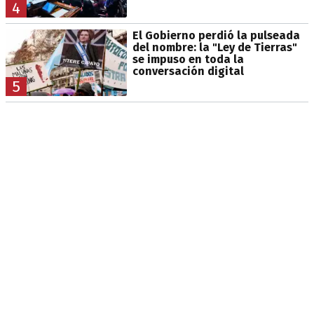
4
El Gobierno perdió la pulseada
del nombre: la "Ley de Tierras"
se impuso en toda la
conversación digital
5