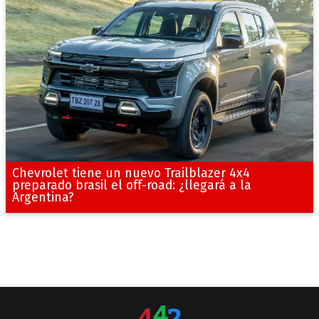
Chevrolet tiene un nuevo Trailblazer 4x4
preparado brasil el off-road: ¿llegará a la
Argentina?