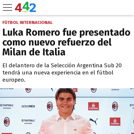
FÚTBOL INTERNACIONAL
Luka Romero fue presentado
como nuevo refuerzo del
Milan de Italia
El delantero de la Selección Argentina Sub 20
tendrá una nueva experiencia en el fútbol
europeo.