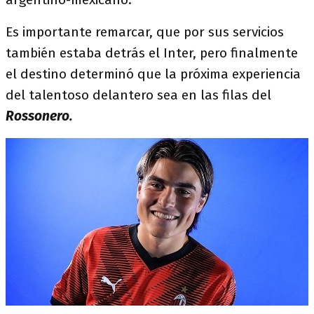
Es importante remarcar, que por sus servicios
también estaba detrás el Inter, pero finalmente
el destino determinó que la próxima experiencia
del talentoso delantero sea en las filas del
Rossonero.