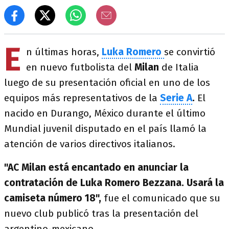
E
n últimas horas,
Luka Romero
se convirtió
en nuevo futbolista del
Milan
de Italia
luego de su presentación oficial en uno de los
equipos más representativos de la
Serie A
.
El
nacido en Durango, México durante el último
Mundial juvenil disputado en el país llamó la
atención de varios directivos italianos.
"AC Milan está encantado en anunciar la
contratación de Luka Romero Bezzana. Usará la
camiseta número 18",
fue el comunicado que su
nuevo club publicó tras la presentación del
argentino-mexicano.