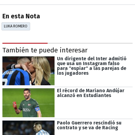
En esta Nota
LUKA ROMERO
También te puede interesar
Un dirigente del Inter admitió
que usa un Instagram falso
para "espiar" a las parejas de
los jugadores
El récord de Mariano Andújar
alcanzó en Estudiantes
Paolo Guerrero rescindió su
contrato y se va de Racing