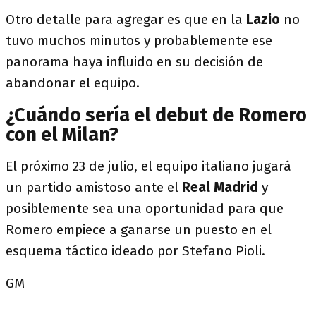
Otro detalle para agregar es que en la
Lazio
no
tuvo muchos minutos y probablemente ese
panorama haya influido en su decisión de
abandonar el equipo.
¿Cuándo sería el debut de Romero
con el Milan?
El próximo 23 de julio, el equipo italiano jugará
un partido amistoso ante el
Real Madrid
y
posiblemente sea una oportunidad para que
Romero empiece a ganarse un puesto en el
esquema táctico ideado por Stefano Pioli.
GM