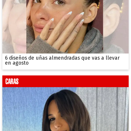
6 diseños de uñas almendradas que vas a llevar
en agosto