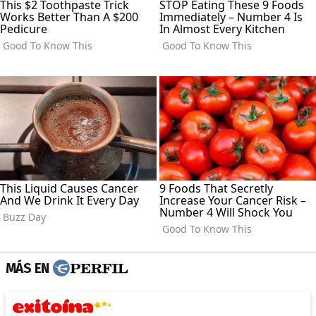
MÁS EN