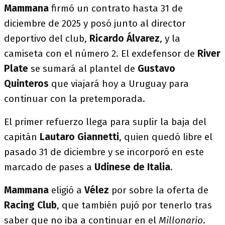
Mammana
firmó un contrato hasta 31 de
diciembre de 2025 y posó junto al director
deportivo del club,
Ricardo Álvarez
, y la
camiseta con el número 2. El exdefensor de
River
Plate
se sumará al plantel de
Gustavo
Quinteros
que viajará hoy a Uruguay para
continuar con la pretemporada.
El primer refuerzo llega para suplir la baja del
capitán
Lautaro Giannetti
, quien quedó libre el
pasado 31 de diciembre y se incorporó en este
marcado de pases a
Udinese de Italia
.
Mammana
eligió a
Vélez
por sobre la oferta de
Racing Club
, que también pujó por tenerlo tras
saber que no iba a continuar en el
Millonario
.