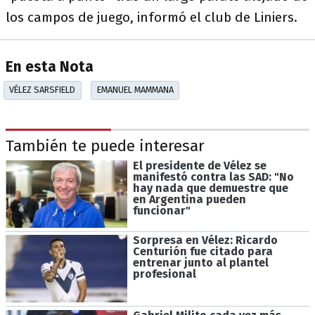
los campos de juego, informó el club de Liniers.
En esta Nota
VÉLEZ SARSFIELD
EMANUEL MAMMANA
También te puede interesar
El presidente de Vélez se
manifestó contra las SAD: "No
hay nada que demuestre que
en Argentina pueden
funcionar"
Sorpresa en Vélez: Ricardo
Centurión fue citado para
entrenar junto al plantel
profesional