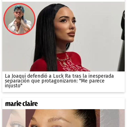
La Joaqui defendió a Luck Ra tras la inesperada
separación que protagonizaron: "Me parece
injusto"