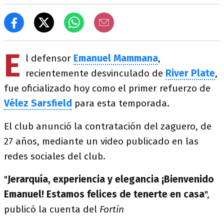
E
l defensor
Emanuel Mammana
,
recientemente desvinculado de
River Plate
,
fue oficializado hoy como el primer refuerzo de
Vélez Sarsfield
para esta temporada.
El club anunció la contratación del zaguero, de
27 años, mediante un video publicado en las
redes sociales del club.
"
Jerarquía, experiencia y elegancia ¡Bienvenido
Emanuel! Estamos felices de tenerte en casa
",
publicó la cuenta del
Fortín