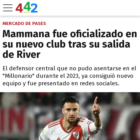
MERCADO DE PASES
Mammana fue oficializado en
su nuevo club tras su salida
de River
El defensor central que no pudo asentarse en el
"Millonario" durante el 2023, ya consiguió nuevo
equipo y fue presentado en redes sociales.