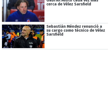
Gabriel Milito cada vez más
cerca de Vélez Sarsfield
Sebastián Méndez renunció a
su cargo como técnico de Vélez
Sarsfield