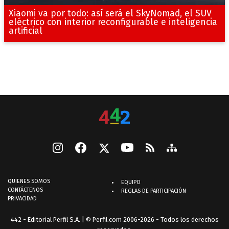
Xiaomi va por todo: así será el SkyNomad, el SUV
eléctrico con interior reconfigurable e inteligencia
artificial
QUIENES SOMOS
EQUIPO
CONTÁCTENOS
REGLAS DE PARTICIPACIÓN
PRIVACIDAD
442 - Editorial Perfil S.A.
| © Perfil.com 2006-2026 - Todos los derechos