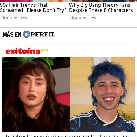
MÁS EN