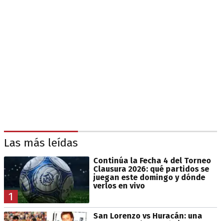
Las más leídas
Continúa la Fecha 4 del Torneo
Clausura 2026: qué partidos se
juegan este domingo y dónde
verlos en vivo
1
San Lorenzo vs Huracán: una