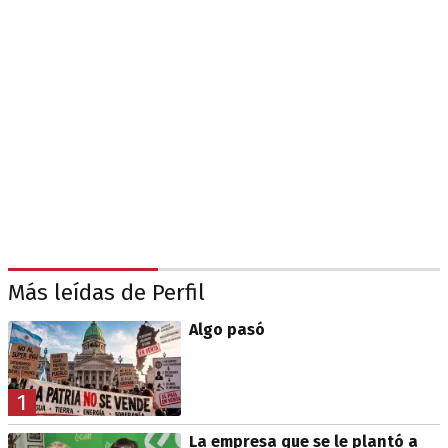
Más leídas de Perfil
Algo pasó
1
La empresa que se le plantó a