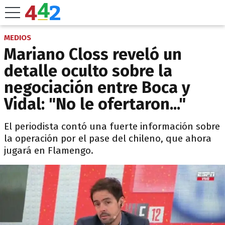
MEDIOS
Mariano Closs reveló un
detalle oculto sobre la
negociación entre Boca y
Vidal: "No le ofertaron..."
El periodista contó una fuerte información sobre
la operación por el pase del chileno, que ahora
jugará en Flamengo.