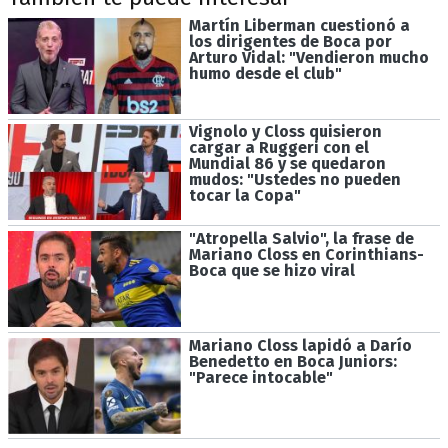
Martín Liberman cuestionó a
los dirigentes de Boca por
Arturo Vidal: "Vendieron mucho
humo desde el club"
Vignolo y Closs quisieron
cargar a Ruggeri con el
Mundial 86 y se quedaron
mudos: "Ustedes no pueden
tocar la Copa"
"Atropella Salvio", la frase de
Mariano Closs en Corinthians-
Boca que se hizo viral
Mariano Closs lapidó a Darío
Benedetto en Boca Juniors:
"Parece intocable"