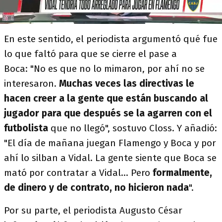
En este sentido, el periodista argumentó qué fue
lo que faltó para que se cierre el pase a
Boca: "No es que no lo mimaron, por ahí no se
interesaron.
Muchas veces las directivas le
hacen creer a la gente que están buscando al
jugador para que después se la agarren con el
futbolista
que no llegó", sostuvo Closs. Y añadió:
"El día de mañana juegan Flamengo y Boca y por
ahí lo silban a Vidal. La gente siente que Boca se
mató por contratar a Vidal... Pero
formalmente,
de dinero y de contrato, no hicieron nada
".
Por su parte, el periodista Augusto César