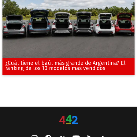
¿Cuál tiene el baúl más grande de Argentina? El
ránking de los 10 modelos más vendidos