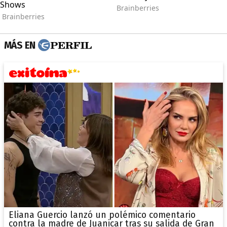
MÁS EN
Eliana Guercio lanzó un polémico comentario
contra la madre de Juanicar tras su salida de Gran