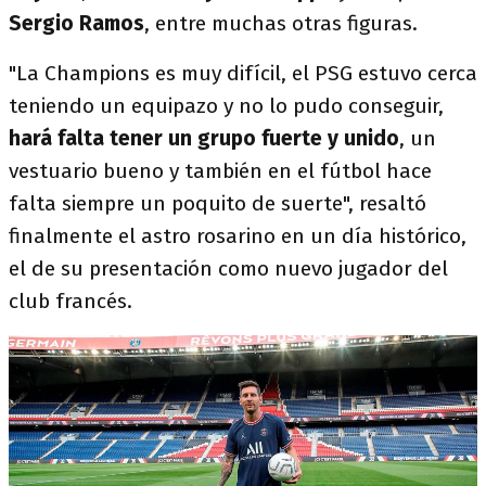
Sergio Ramos
, entre muchas otras figuras.
"La Champions es muy difícil, el PSG estuvo cerca
teniendo un equipazo y no lo pudo conseguir,
hará falta tener un grupo fuerte y unido
, un
vestuario bueno y también en el fútbol hace
falta siempre un poquito de suerte", resaltó
finalmente el astro rosarino en un día histórico,
el de su presentación como nuevo jugador del
club francés.