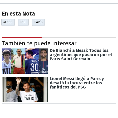
En esta Nota
MESSI
PSG
PARÍS
También te puede interesar
De Bianchi a Messi: Todos los
argentinos que pasaron por el
París Saint Germain
Lionel Messi llegó a París y
desató la locura entre los
fanáticos del PSG