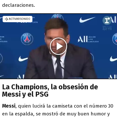
declaraciones.
La Champions, la obsesión de
Messi y el PSG
Messi
, quien lucirá la camiseta con el número 30
en la espalda, se mostró de muy buen humor y