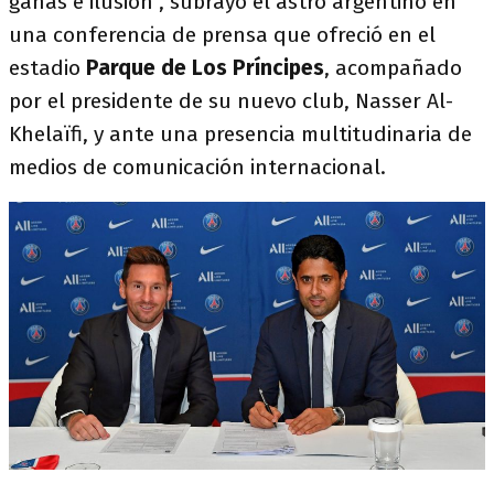
ganas e ilusión", subrayó el astro argentino en
una conferencia de prensa que ofreció en el
estadio
Parque de Los Príncipes
, acompañado
por el presidente de su nuevo club, Nasser Al-
Khelaïfi, y ante una presencia multitudinaria de
medios de comunicación internacional.