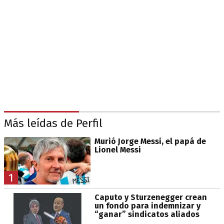
Más leídas de Perfil
Murió Jorge Messi, el papá de
Lionel Messi
1
Caputo y Sturzenegger crean
un fondo para indemnizar y
“ganar” sindicatos aliados