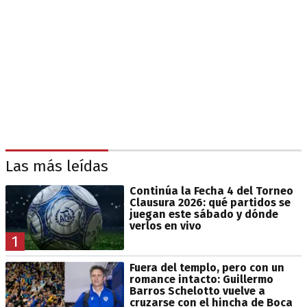
Las más leídas
Continúa la Fecha 4 del Torneo
Clausura 2026: qué partidos se
juegan este sábado y dónde
verlos en vivo
1
Fuera del templo, pero con un
romance intacto: Guillermo
Barros Schelotto vuelve a
cruzarse con el hincha de Boca