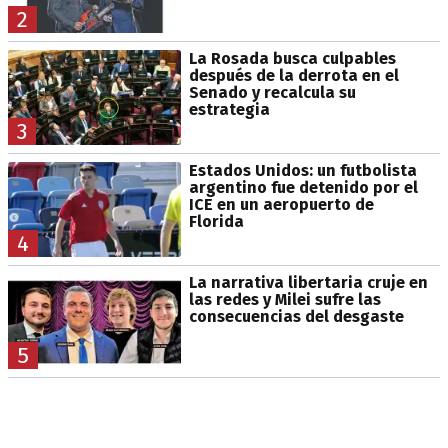
2
La Rosada busca culpables
después de la derrota en el
Senado y recalcula su
estrategia
3
Estados Unidos: un futbolista
argentino fue detenido por el
ICE en un aeropuerto de
Florida
4
La narrativa libertaria cruje en
las redes y Milei sufre las
consecuencias del desgaste
5