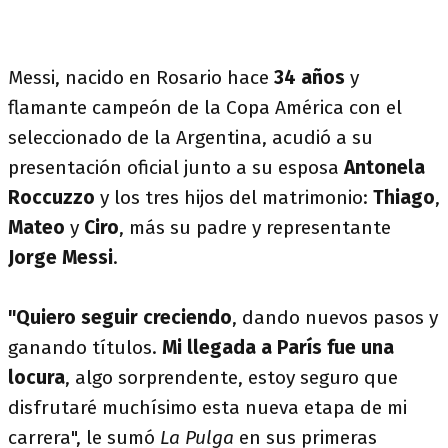
Messi, nacido en Rosario hace
34 años
y
flamante campeón de la Copa América con el
seleccionado de la Argentina, acudió a su
presentación oficial junto a su esposa
Antonela
Roccuzzo
y los tres hijos del matrimonio:
Thiago
,
Mateo
y
Ciro
, más su padre y representante
Jorge Messi
.
"Quiero seguir creciendo
, dando nuevos pasos y
ganando títulos.
Mi llegada a París fue una
locura
, algo sorprendente, estoy seguro que
disfrutaré muchísimo esta nueva etapa de mi
carrera", le sumó
La Pulga
en sus primeras