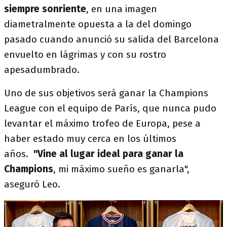
siempre sonriente
, en una imagen
diametralmente opuesta a la del domingo
pasado cuando anunció su salida del Barcelona
envuelto en lágrimas y con su rostro
apesadumbrado.
Uno de sus objetivos será ganar la Champions
League con el equipo de París, que nunca pudo
levantar el máximo trofeo de Europa, pese a
haber estado muy cerca en los últimos
años.
"Vine al lugar ideal para ganar la
Champions
, mi máximo sueño es ganarla",
aseguró Leo.