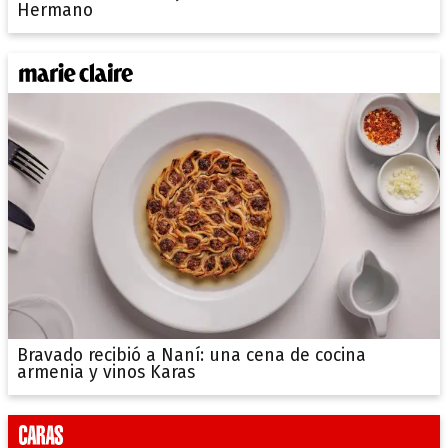
Hermano
Bravado recibió a Naní: una cena de cocina
armenia y vinos Karas