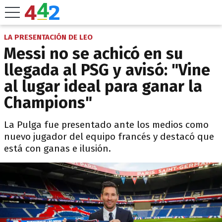
LA PRESENTACIÓN DE LEO
Messi no se achicó en su
llegada al PSG y avisó: "Vine
al lugar ideal para ganar la
Champions"
La Pulga fue presentado ante los medios como
nuevo jugador del equipo francés y destacó que
está con ganas e ilusión.