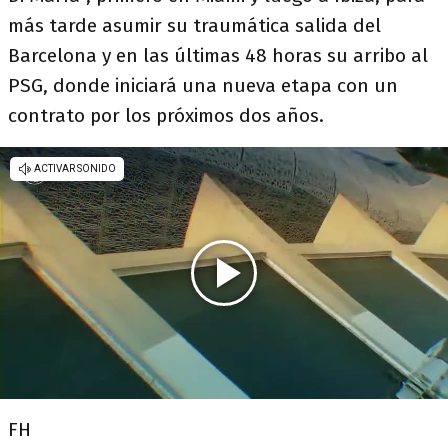
más tarde asumir su traumática salida del
Barcelona y en las últimas 48 horas su arribo al
PSG, donde iniciará una nueva etapa con un
contrato por los próximos dos años.
FH