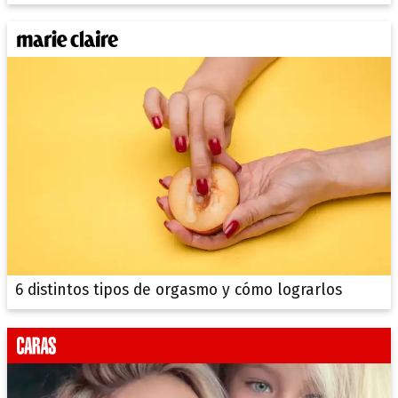
6 distintos tipos de orgasmo y cómo lograrlos