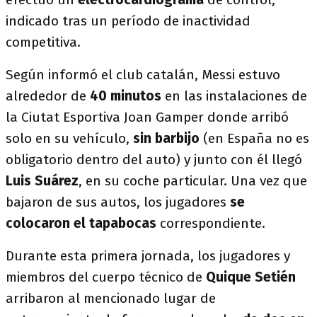
indicado tras un período de inactividad
competitiva.
Según informó el club catalán, Messi estuvo
alrededor de
40 minutos
en las instalaciones de
la Ciutat Esportiva Joan Gamper donde arribó
solo en su vehículo,
sin barbijo
(en España no es
obligatorio dentro del auto) y junto con él llegó
Luis Suárez
, en su coche particular. Una vez que
bajaron de sus autos, los jugadores
se
colocaron el tapabocas
correspondiente.
Durante esta primera jornada, los jugadores y
miembros del cuerpo técnico de
Quique Setién
arribaron al mencionado lugar de