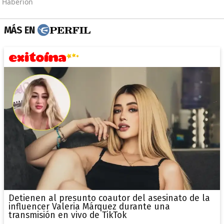
MÁS EN
Detienen al presunto coautor del asesinato de la
influencer Valeria Márquez durante una
transmisión en vivo de TikTok