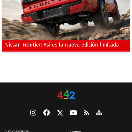
Nissan Frontier: Así es la nueva edición limitada
QUIENES SOMOS