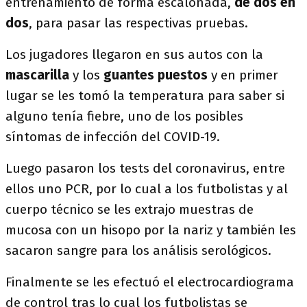
entrenamiento de forma escalonada,
de dos en
dos
, para pasar las respectivas pruebas.
Los jugadores llegaron en sus autos con la
mascarilla
y los
guantes puestos
y en primer
lugar se les tomó la temperatura para saber si
alguno tenía fiebre, uno de los posibles
síntomas de infección del COVID-19.
Luego pasaron los tests del coronavirus, entre
ellos uno PCR, por lo cual a los futbolistas y al
cuerpo técnico se les extrajo muestras de
mucosa con un hisopo por la nariz y también les
sacaron sangre para los análisis serológicos.
Finalmente se les efectuó el electrocardiograma
de control tras lo cual los futbolistas se