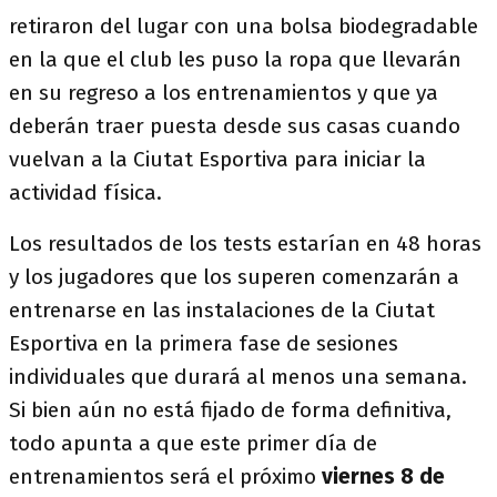
retiraron del lugar con una bolsa biodegradable
en la que el club les puso la ropa que llevarán
en su regreso a los entrenamientos y que ya
deberán traer puesta desde sus casas cuando
vuelvan a la Ciutat Esportiva para iniciar la
actividad física.
Los resultados de los tests estarían en 48 horas
y los jugadores que los superen comenzarán a
entrenarse en las instalaciones de la Ciutat
Esportiva en la primera fase de sesiones
individuales que durará al menos una semana.
Si bien aún no está fijado de forma definitiva,
todo apunta a que este primer día de
entrenamientos será el próximo
viernes 8 de