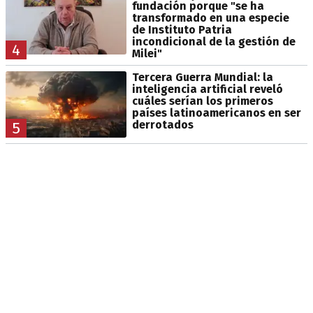
fundación porque "se ha
transformado en una especie
de Instituto Patria
incondicional de la gestión de
4
Milei"
Tercera Guerra Mundial: la
inteligencia artificial reveló
cuáles serían los primeros
países latinoamericanos en ser
derrotados
5