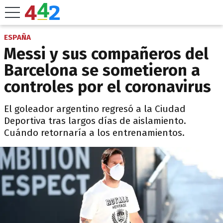
ESPAÑA
Messi y sus compañeros del
Barcelona se sometieron a
controles por el coronavirus
El goleador argentino regresó a la Ciudad
Deportiva tras largos días de aislamiento.
Cuándo retornaría a los entrenamientos.