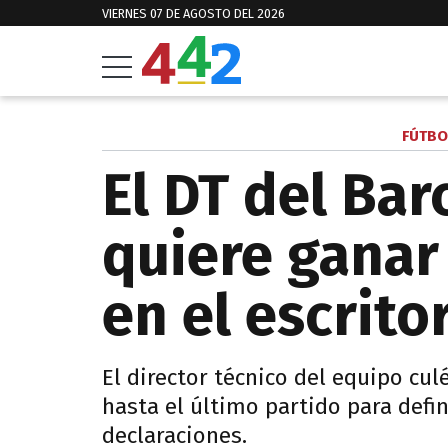
VIERNES 07 DE AGOSTO DEL 2026
FÚTBO
El DT del Bar
quiere ganar 
en el escrito
El director técnico del equipo cu
hasta el último partido para defin
declaraciones.