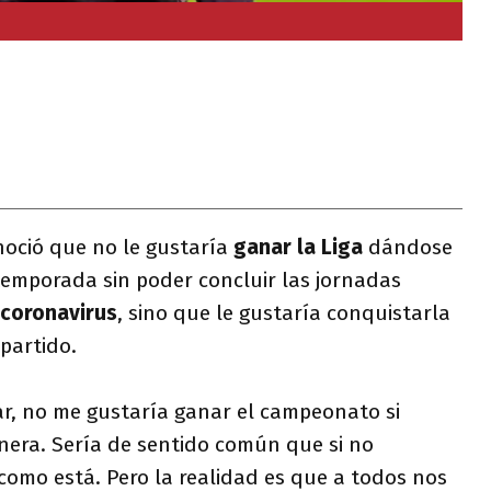
noció que no le gustaría
ganar
la Liga
dándose
temporada sin poder concluir las jornadas
coronavirus
, sino que le gustaría conquistarla
partido.
r, no me gustaría ganar el campeonato si
nera. Sería de sentido común que si no
como está. Pero la realidad es que a todos nos