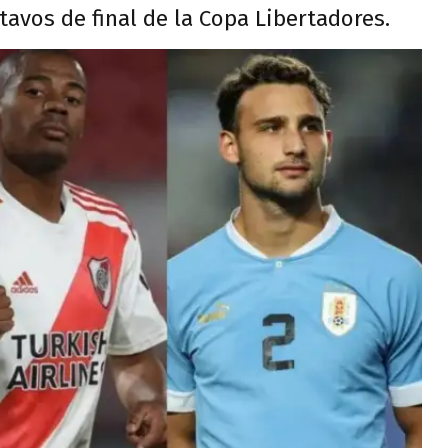
tavos de final de la Copa Libertadores.