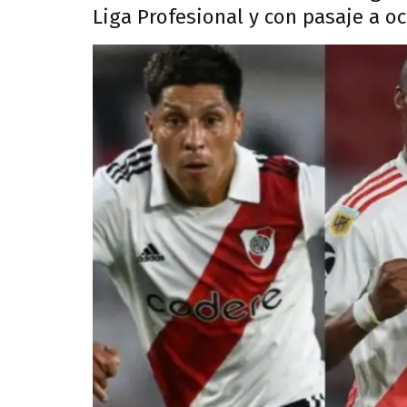
Liga Profesional y con pasaje a oc