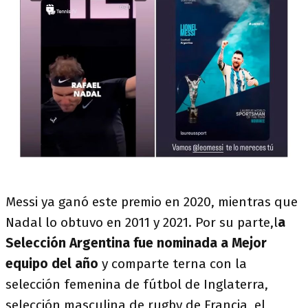
Messi ya ganó este premio en 2020, mientras que
Nadal lo obtuvo en 2011 y 2021. Por su parte,l
a
Selección Argentina fue nominada a Mejor
equipo del año
y comparte terna con la
selección femenina de fútbol de Inglaterra,
selección masculina de rugby de Francia, el