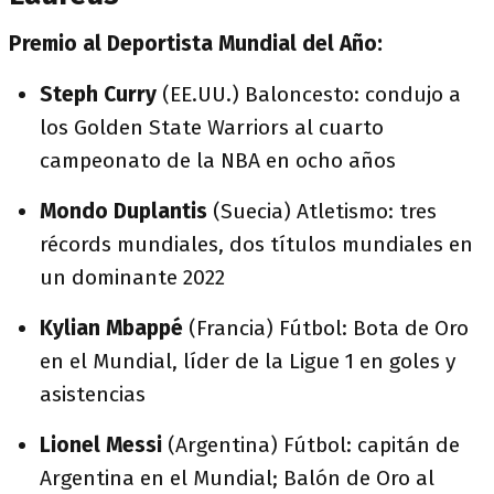
Premio al Deportista Mundial del Año:
Steph Curry
(EE.UU.) Baloncesto: condujo a
los Golden State Warriors al cuarto
campeonato de la NBA en ocho años
Mondo Duplantis
(Suecia) Atletismo: tres
récords mundiales, dos títulos mundiales en
un dominante 2022
Kylian Mbappé
(Francia) Fútbol: Bota de Oro
en el Mundial, líder de la Ligue 1 en goles y
asistencias
Lionel Messi
(Argentina) Fútbol: capitán de
Argentina en el Mundial; Balón de Oro al