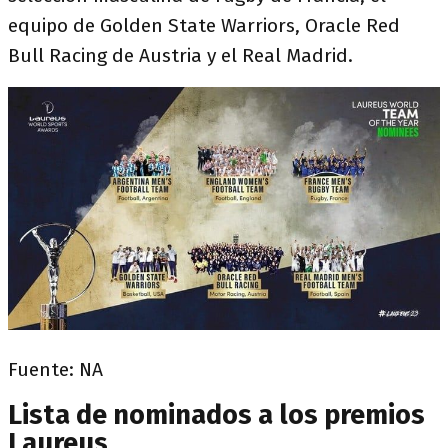
equipo de Golden State Warriors, Oracle Red
Bull Racing de Austria y el Real Madrid.
Fuente: NA
Lista de nominados a los premios
Laureus