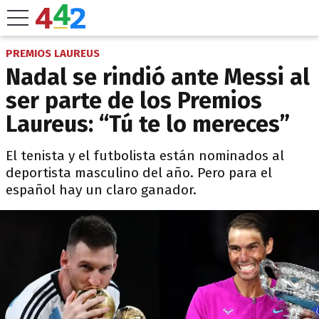
PREMIOS LAUREUS
Nadal se rindió ante Messi al
ser parte de los Premios
Laureus: “Tú te lo mereces”
El tenista y el futbolista están nominados al
deportista masculino del año. Pero para el
español hay un claro ganador.