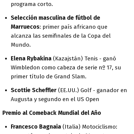
programa corto.
Selección masculina de fútbol de
Marruecos
: primer país africano que
alcanza las semifinales de la Copa del
Mundo.
Elena Rybakina
(Kazajstán) Tenis - ganó
Wimbledon como cabeza de serie nº 17, su
primer título de Grand Slam.
Scottie Scheffler
(EE.UU.) Golf - ganador en
Augusta y segundo en el US Open
Premio al Comeback Mundial del Año
Francesco Bagnaia
(Italia) Motociclismo: