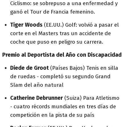
Ciclismo: se sobrepuso a una enfermedad y
ganó el Tour de Francia femenino.
Tiger Woods
(EE.UU.) Golf: volvió a pasar el
corte en el Masters tras un accidente de
coche que puso en peligro su carrera.
Premio al Deportista del Año con Discapacidad
Diede de Groot
(Países Bajos) Tenis en silla
de ruedas - completó su segundo Grand
Slam del año natural
Catherine Debrunner
(Suiza) Para Atletismo
- cuatro récords mundiales en tres días de
competición en la pista de su país