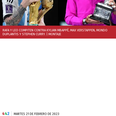
RAFA Y LEO COMPITEN CONTRA KYLIAN MBAPPÉ, MAX VERSTAPPEN, MONDO
DUPLANTIS Y STEPHEN CURRY.
| MONTAJE
4
4
2
MARTES 21 DE FEBRERO DE 2023