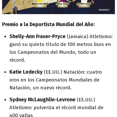
Premio a la Deportista Mundial del Año:
Shelly-Ann Fraser-Pryce
(Jamaica) Atletismo:
ganó su quinto título de 100 metros lisos en
los Campeonatos del Mundo, todo un
récord.
Katie Ledecky
(EE.UU.) Natación: cuatro
oros en los Campeonatos Mundiales de
Natación, un nuevo récord.
Sydney McLaughlin-Levrone
(EE.UU.)
Atletismo: pulveriza el récord mundial de
400 vallas