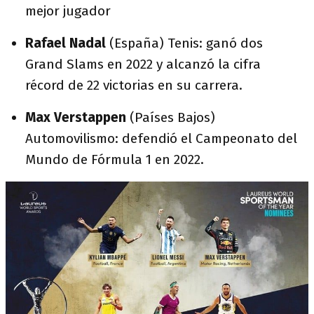
mejor jugador
Rafael Nadal
(España) Tenis: ganó dos
Grand Slams en 2022 y alcanzó la cifra
récord de 22 victorias en su carrera.
Max Verstappen
(Países Bajos)
Automovilismo: defendió el Campeonato del
Mundo de Fórmula 1 en 2022.