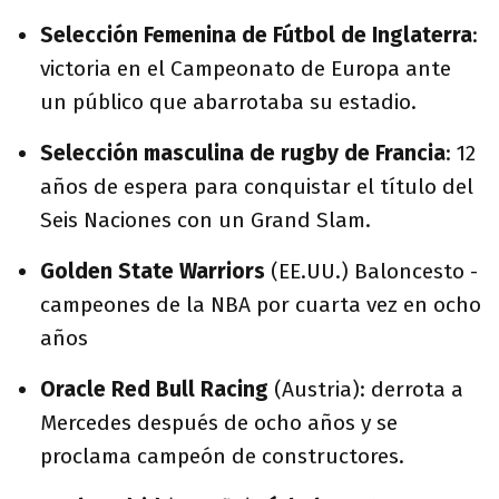
Selección Femenina de Fútbol de Inglaterra
:
victoria en el Campeonato de Europa ante
un público que abarrotaba su estadio.
Selección masculina de rugby de Francia
: 12
años de espera para conquistar el título del
Seis Naciones con un Grand Slam.
Golden State Warriors
(EE.UU.) Baloncesto -
campeones de la NBA por cuarta vez en ocho
años
Oracle Red Bull Racing
(Austria): derrota a
Mercedes después de ocho años y se
proclama campeón de constructores.