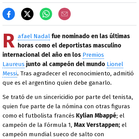
R
afael Nadal
fue nominado en las últimas
horas como el deportistas masculino
internacional del año en los
Premios
Laureus
junto al campeón del mundo
Lionel
Messi
.
Tras agradecer el reconocimiento, admitió
que es el argentino quien debe ganarlo.
Se trató de un sincericidio por parte del tenista,
quien fue parte de la nómina con otras figuras
como el futbolista francés
Kylian
Mbappé
; el
campeón de la Fórmula 1,
Max Verstappen;
el
campeón mundial sueco de salto con