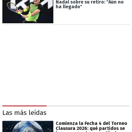
Nadal sobre su retiro: "Aún no
ha llegado"
Las más leídas
Comienza la Fecha 4 del Torneo
Clausura 2026: qué partidos se