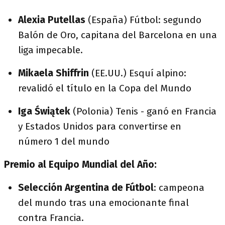
Alexia Putellas
(España) Fútbol: segundo
Balón de Oro, capitana del Barcelona en una
liga impecable.
Mikaela Shiffrin
(EE.UU.) Esquí alpino:
revalidó el título en la Copa del Mundo
Iga Świątek
(Polonia) Tenis - ganó en Francia
y Estados Unidos para convertirse en
número 1 del mundo
Premio al Equipo Mundial del Año:
Selección Argentina de Fútbol
: campeona
del mundo tras una emocionante final
contra Francia.