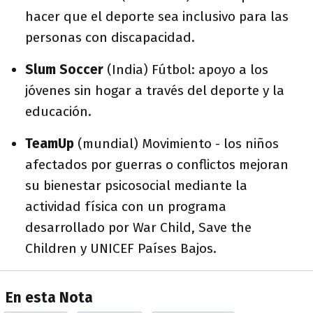
hacer que el deporte sea inclusivo para las
personas con discapacidad.
Slum Soccer
(India) Fútbol: apoyo a los
jóvenes sin hogar a través del deporte y la
educación.
TeamUp
(mundial) Movimiento - los niños
afectados por guerras o conflictos mejoran
su bienestar psicosocial mediante la
actividad física con un programa
desarrollado por War Child, Save the
Children y UNICEF Países Bajos.
En esta Nota