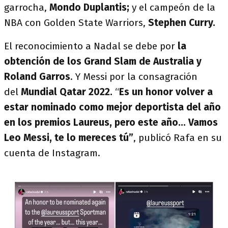
garrocha,
Mondo Duplantis;
y el campeón de la
NBA con Golden State Warriors,
Stephen Curry.
El reconocimiento a Nadal se debe por
la
obtención de los Grand Slam de Australia y
Roland Garros
. Y Messi por la consagración
del
Mundial Qatar 2022.
“
Es un honor volver a
estar nominado como mejor deportista del año
en los premios Laureus, pero este año... Vamos
Leo Messi, te lo mereces tú”
, publicó Rafa en su
cuenta de Instagram.