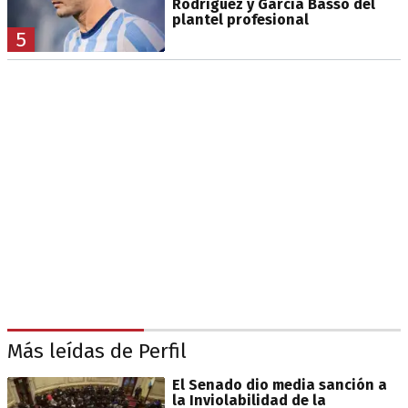
Rodríguez y García Basso del
plantel profesional
5
Más leídas de Perfil
El Senado dio media sanción a
la Inviolabilidad de la