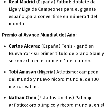
Real Madrid
(España)
Fútbol
: doblete de
Liga y Liga de Campeones para el gigante
español.para convertirse en número 1 del
mundo
Premio al Avance Mundial del Año:
Carlos Alcaraz
(España) Tenis - ganó en
Nueva York su primer título de Grand Slam y
se convirtió en el número 1 del mundo.
Tobi Amusan
(Nigeria) Atletismo: campeón
del mundo y nuevo récord mundial de 100
metros vallas.
Nathan Chen
(Estados Unidos) Patinaje
artístico: oro olímpico y récord mundial en el