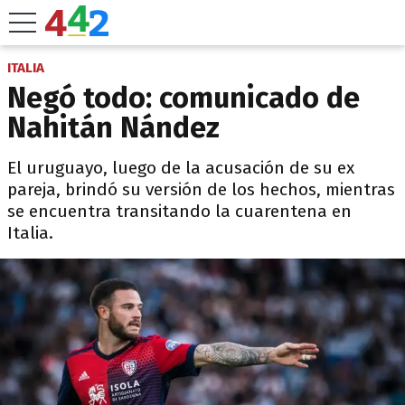
ITALIA
Negó todo: comunicado de
Nahitán Nández
El uruguayo, luego de la acusación de su ex
pareja, brindó su versión de los hechos, mientras
se encuentra transitando la cuarentena en
Italia.