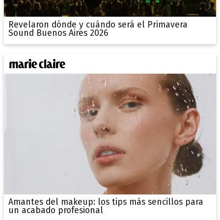
Revelaron dónde y cuándo será el Primavera
Sound Buenos Aires 2026
Amantes del makeup: los tips más sencillos para
un acabado profesional