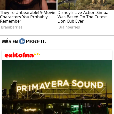
MÁS EN