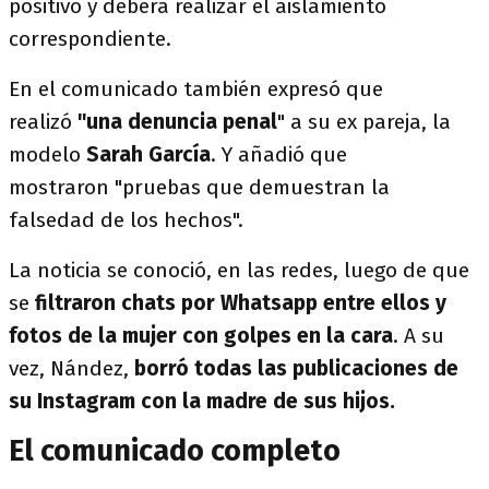
positivo y deberá realizar el aislamiento
correspondiente.
En el comunicado también expresó que
realizó
"una denuncia penal
" a su ex pareja, la
modelo
Sarah García
. Y añadió que
mostraron "pruebas que demuestran la
falsedad de los hechos".
La noticia se conoció, en las redes, luego de que
se
filtraron chats por Whatsapp entre ellos y
fotos de la mujer con golpes en la cara
. A su
vez, Nández,
borró todas las publicaciones de
su Instagram con la madre de sus hijos.
El comunicado completo