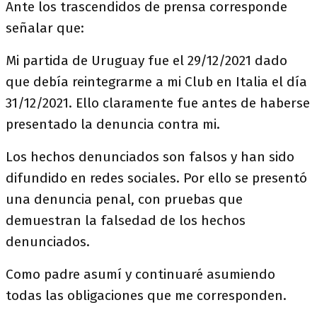
Ante los trascendidos de prensa corresponde
señalar que:
Mi partida de Uruguay fue el 29/12/2021 dado
que debía reintegrarme a mi Club en Italia el día
31/12/2021. Ello claramente fue antes de haberse
presentado la denuncia contra mi.
Los hechos denunciados son falsos y han sido
difundido en redes sociales. Por ello se presentó
una denuncia penal, con pruebas que
demuestran la falsedad de los hechos
denunciados.
Como padre asumí y continuaré asumiendo
todas las obligaciones que me corresponden.