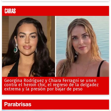
Georgina Rodríguez y Chiara Ferragni se unen
contra el heroin chic, el regreso de la delgadez
extrema y la presión por bajar de peso