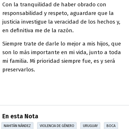
Con la tranquilidad de haber obrado con
responsabilidad y respeto, aguardare que la
justicia investigue la veracidad de los hechos y,
en definitiva me de la razón.
Siempre trate de darle lo mejor a mis hijos, que
son lo más importante en mi vida, junto a toda
mi familia. Mi prioridad siempre fue, es y será
preservarlos.
En esta Nota
NAHITÁN NÁNDEZ
VIOLENCIA DE GÉNERO
URUGUAY
BOCA