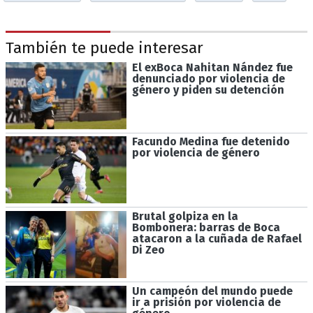
También te puede interesar
El exBoca Nahitan Nández fue
denunciado por violencia de
género y piden su detención
Facundo Medina fue detenido
por violencia de género
Brutal golpiza en la
Bombonera: barras de Boca
atacaron a la cuñada de Rafael
Di Zeo
Un campeón del mundo puede
ir a prisión por violencia de