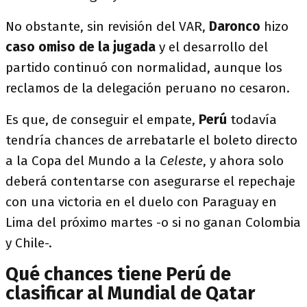
No obstante, sin revisión del VAR,
Daronco
hizo
caso omiso de la jugada
y el desarrollo del
partido continuó con normalidad, aunque los
reclamos de la delegación peruano no cesaron.
Es que, de conseguir el empate,
Perú
todavía
tendría chances de arrebatarle el boleto directo
a la Copa del Mundo a la
Celeste
, y ahora solo
deberá contentarse con asegurarse el repechaje
con una victoria en el duelo con Paraguay en
Lima del próximo martes -o si no ganan Colombia
y Chile-.
Qué chances tiene Perú de
clasificar al Mundial de Qatar