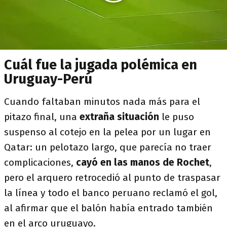
Cuál fue la jugada polémica en
Uruguay-Perú
Cuando faltaban minutos nada más para el
pitazo final, una
extraña situación
le puso
suspenso al cotejo en la pelea por un lugar en
Qatar: un pelotazo largo, que parecía no traer
complicaciones,
cayó en las manos de Rochet
,
pero el arquero retrocedió al punto de traspasar
la línea y todo el banco peruano reclamó el gol,
al afirmar que el balón había entrado también
en el arco uruguayo.