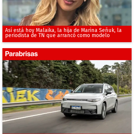
Así está hoy Malaika, la hija de Marina Señuk, la
periodista de TN que arrancó como modelo