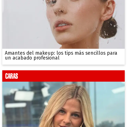
Amantes del makeup: los tips más sencillos para
un acabado profesional