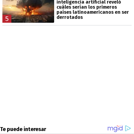
inteligencia artificial reveló
cuáles serían los primeros
países latinoamericanos en ser
derrotados
5