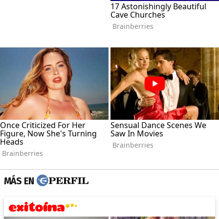
MÁS EN