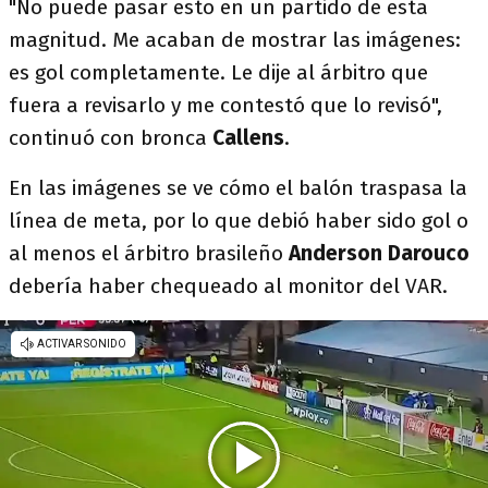
"No puede pasar esto en un partido de esta
magnitud. Me acaban de mostrar las imágenes:
es gol completamente. Le dije al árbitro que
fuera a revisarlo y me contestó que lo revisó",
continuó con bronca
Callens
.
En las imágenes se ve cómo el balón traspasa la
línea de meta, por lo que debió haber sido gol o
al menos el árbitro brasileño
Anderson Darouco
debería haber chequeado al monitor del VAR.