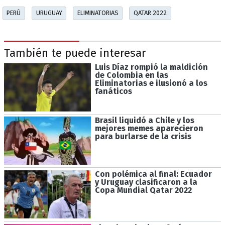
PERÚ
URUGUAY
ELIMINATORIAS
QATAR 2022
También te puede interesar
Luis Díaz rompió la maldición
de Colombia en las
Eliminatorias e ilusionó a los
fanáticos
Brasil liquidó a Chile y los
mejores memes aparecieron
para burlarse de la crisis
Con polémica al final: Ecuador
y Uruguay clasificaron a la
Copa Mundial Qatar 2022