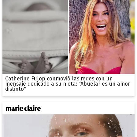
Catherine Fulop conmovió las redes con un
mensaje dedicado a su nieta: "Abuelar es un amor
distinto"