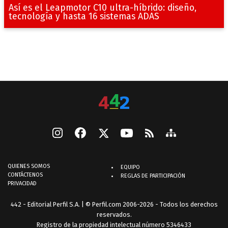
Así es el Leapmotor C10 ultra-híbrido: diseño,
tecnología y hasta 16 sistemas ADAS
QUIENES SOMOS
EQUIPO
CONTÁCTENOS
REGLAS DE PARTICIPACIÓN
PRIVACIDAD
442 - Editorial Perfil S.A.
| © Perfil.com 2006-2026 - Todos los derechos
reservados.
Registro de la propiedad intelectual número 5346433