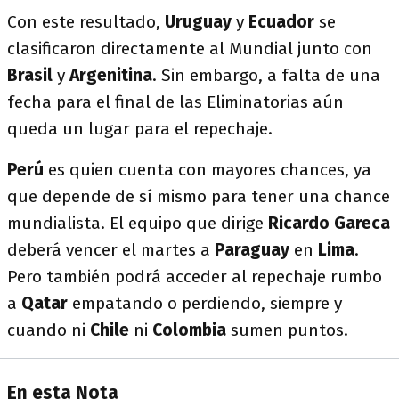
Con este resultado,
Uruguay
y
Ecuador
se
clasificaron directamente al Mundial junto con
Brasil
y
Argenitina
. Sin embargo, a falta de una
fecha para el final de las Eliminatorias aún
queda un lugar para el repechaje.
Perú
es quien cuenta con mayores chances, ya
que depende de sí mismo para tener una chance
mundialista. El equipo que dirige
Ricardo Gareca
deberá vencer el martes a
Paraguay
en
Lima
.
Pero también podrá acceder al repechaje rumbo
a
Qatar
empatando o perdiendo, siempre y
cuando ni
Chile
ni
Colombia
sumen puntos.
En esta Nota