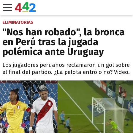
ELIMINATORIAS
"Nos han robado", la bronca
en Perú tras la jugada
polémica ante Uruguay
Los jugadores peruanos reclamaron un gol sobre
el final del partido. ¿La pelota entró o no? Video.