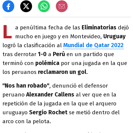
L
a penúltima fecha de las
Eliminatorias
dejó
mucho en juego y en Montevideo,
Uruguay
logró la clasificación al
Mundial de Qatar 2022
tras derrotar
1-0
a
Perú
en un partido que
terminó con
polémica
por una jugada en la que
los peruanos
reclamaron un gol
.
"Nos han robado"
, denunció el defensor
peruano
Alexander Callens
al ver que en la
repetición de la jugada en la que el arquero
uruguayo
Sergio Rochet
se metió dentro del
arco con la pelota.