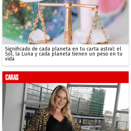
Significado de cada planeta en tu carta astral: el
Sol, la Luna y cada planeta tienen un peso en tu
vida