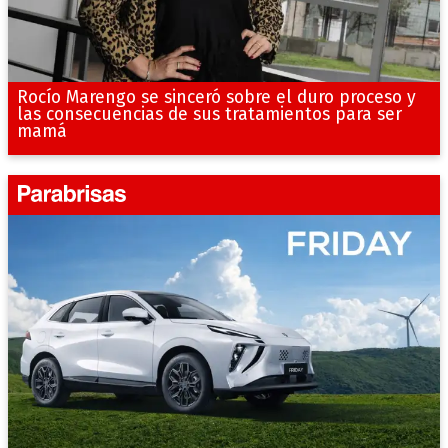
Rocío Marengo se sinceró sobre el duro proceso y
las consecuencias de sus tratamientos para ser
mamá