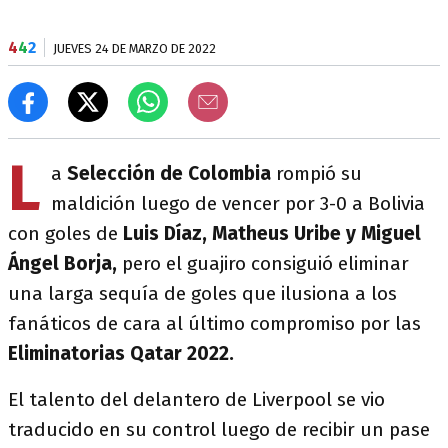
4
4
2
JUEVES 24 DE MARZO DE 2022
L
a
Selección de Colombia
rompió su
maldición luego de vencer por 3-0 a Bolivia
con goles de
Luis Díaz, Matheus Uribe y Miguel
Ángel Borja,
pero el guajiro consiguió eliminar
una larga sequía de goles que ilusiona a los
fanáticos de cara al último compromiso por las
Eliminatorias Qatar 2022.
El talento del delantero de Liverpool se vio
traducido en su control luego de recibir un pase