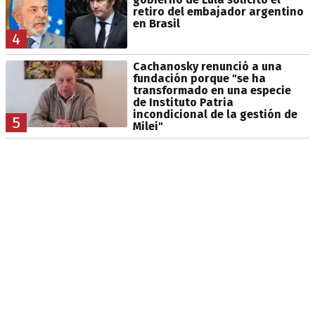
retiro del embajador argentino
en Brasil
4
Cachanosky renunció a una
fundación porque "se ha
transformado en una especie
de Instituto Patria
incondicional de la gestión de
5
Milei"