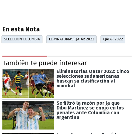
En esta Nota
SELECCION COLOMBIA
ELIMINATORIAS QATAR 2022
QATAR 2022
También te puede interesar
Eliminatorias Qatar 2022: Cinco
selecciones sudamericanas
buscan su clasificación al
mundial
Se filtró la razón por la que
Dibu Martínez se enojó en los
penales ante Colombia con
Argentina