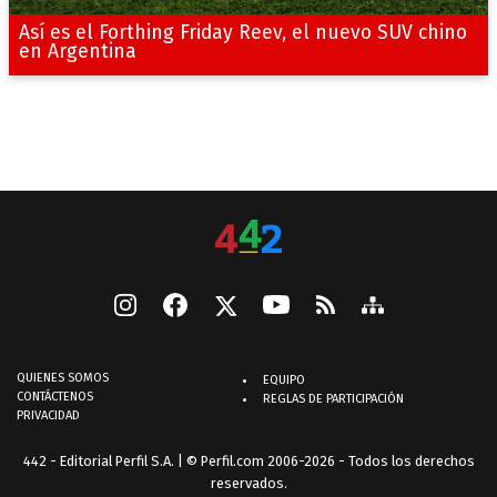
Así es el Forthing Friday Reev, el nuevo SUV chino
en Argentina
QUIENES SOMOS
EQUIPO
CONTÁCTENOS
REGLAS DE PARTICIPACIÓN
PRIVACIDAD
442 - Editorial Perfil S.A.
| © Perfil.com 2006-2026 - Todos los derechos
reservados.