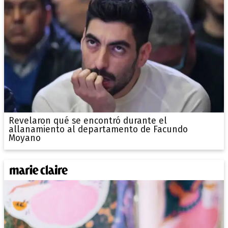
Revelaron qué se encontró durante el
allanamiento al departamento de Facundo
Moyano