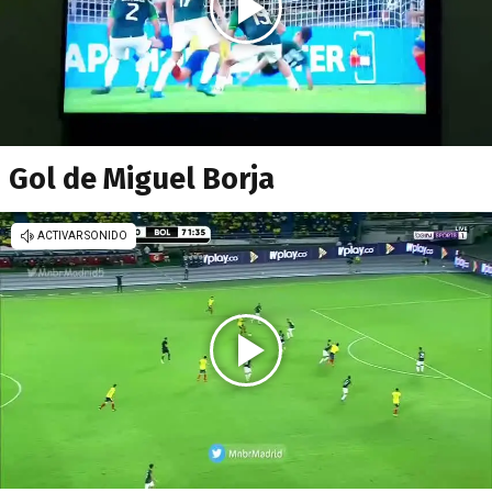
Gol de Miguel Borja