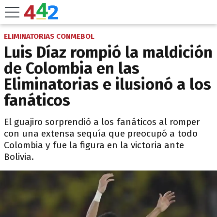
ELIMINATORIAS CONMEBOL
Luis Díaz rompió la maldición
de Colombia en las
Eliminatorias e ilusionó a los
fanáticos
El guajiro sorprendió a los fanáticos al romper
con una extensa sequía que preocupó a todo
Colombia y fue la figura en la victoria ante
Bolivia.