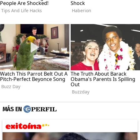
MÁS EN