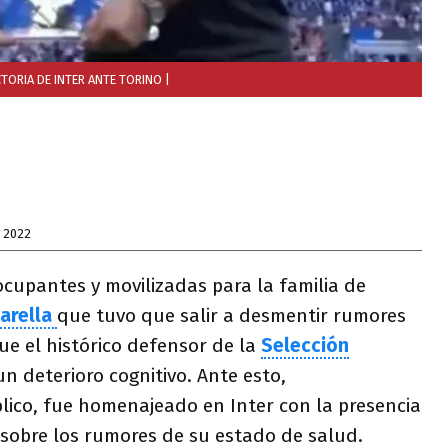
CTORIA DE INTER ANTE TORINO
|
 2022
upantes y movilizadas para la familia de
arella
que tuvo que salir a desmentir rumores
que el histórico defensor de la
Selección
n deterioro cognitivo. Ante esto,
lico, fue homenajeado en Inter con la presencia
sobre los rumores de su estado de salud.