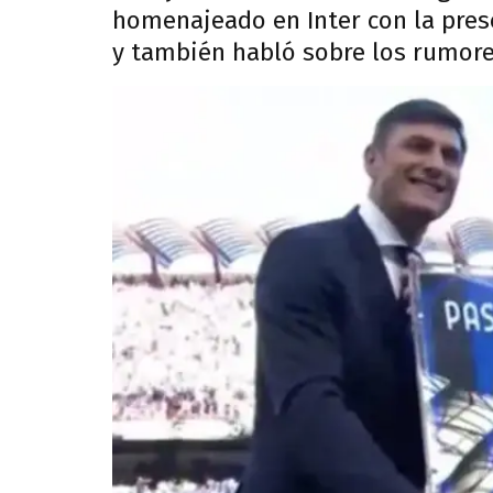
homenajeado en Inter con la prese
y también habló sobre los rumor