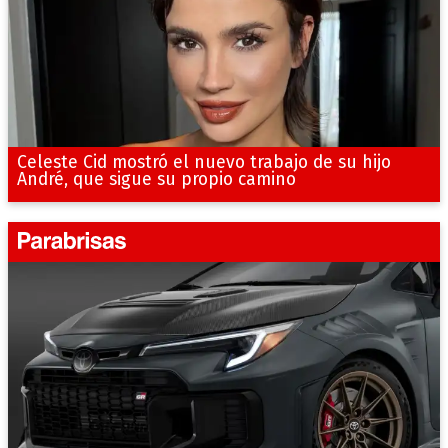
Celeste Cid mostró el nuevo trabajo de su hijo
André, que sigue su propio camino