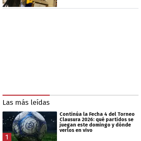
Las más leídas
Continúa la Fecha 4 del Torneo
Clausura 2026: qué partidos se
juegan este domingo y dónde
verlos en vivo
1