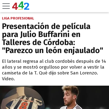
LIGA PROFESIONAL
Presentación de película
para Julio Buffarini en
Talleres de Córdoba:
"Parezco un león enjaulado"
El lateral regresa al club cordobés después de 14
años y se mostró orgulloso por volver a vestir la
camiseta de la T. Qué dijo sobre San Lorenzo.
Video.