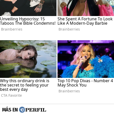
MÁS EN