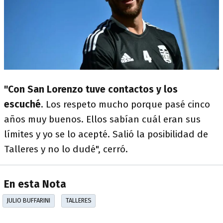
"Con San Lorenzo tuve contactos y los
escuché
. Los respeto mucho porque pasé cinco
años muy buenos. Ellos sabían cuál eran sus
límites y yo se lo acepté. Salió la posibilidad de
Talleres y no lo dudé", cerró.
En esta Nota
JULIO BUFFARINI
TALLERES