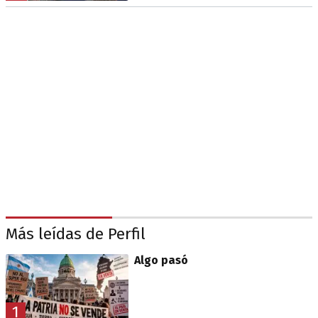
Más leídas de Perfil
Algo pasó
1