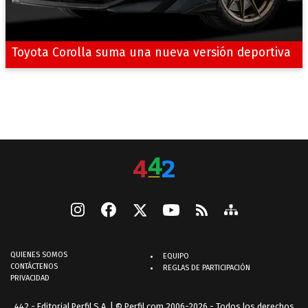
Toyota Corolla suma una nueva versión deportiva
QUIENES SOMOS
EQUIPO
CONTÁCTENOS
REGLAS DE PARTICIPACIÓN
PRIVACIDAD
442 - Editorial Perfil S.A.
| © Perfil.com 2006-2026 - Todos los derechos