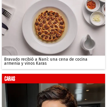
Bravado recibió a Naní: una cena de cocina
armenia y vinos Karas