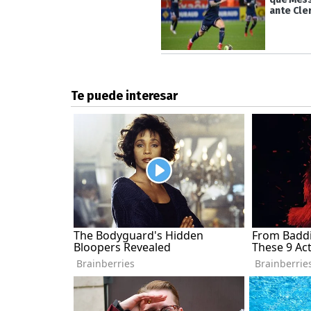
ante Cle