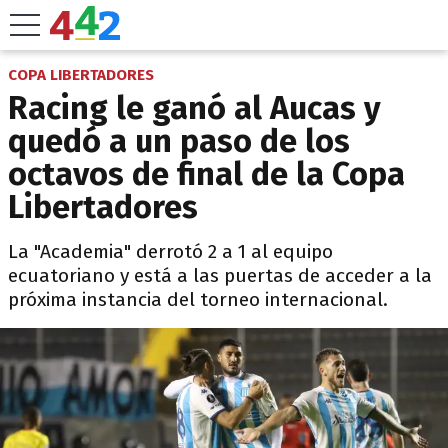
COPA LIBERTADORES
Racing le ganó al Aucas y
quedó a un paso de los
octavos de final de la Copa
Libertadores
La "Academia" derrotó 2 a 1 al equipo
ecuatoriano y está a las puertas de acceder a la
próxima instancia del torneo internacional.