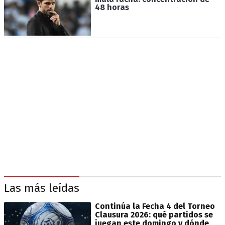
48 horas
Las más leídas
Continúa la Fecha 4 del Torneo
Clausura 2026: qué partidos se
juegan este domingo y dónde