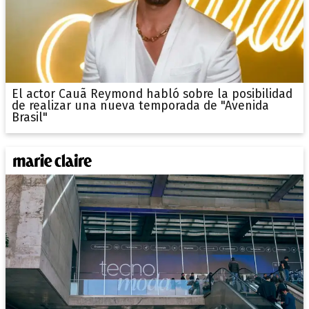
El actor Cauã Reymond habló sobre la posibilidad
de realizar una nueva temporada de "Avenida
Brasil"