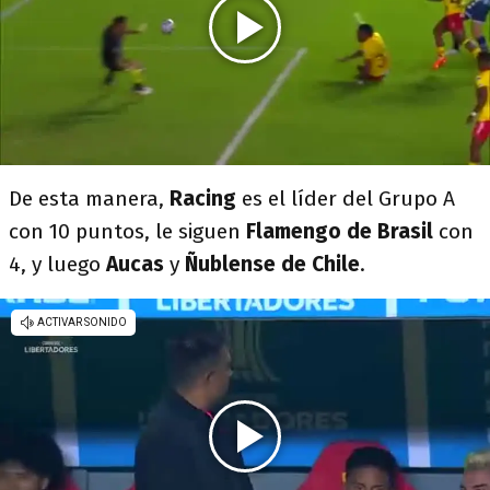
De esta manera,
Racing
es el líder del Grupo A
con 10 puntos, le siguen
Flamengo de Brasil
con
4, y luego
Aucas
y
Ñublense de Chile
.