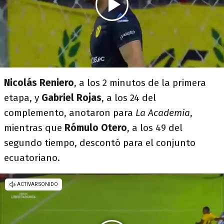
Nicolás Reniero
, a los 2 minutos de la primera
etapa, y
Gabriel Rojas
, a los 24 del
complemento, anotaron para
La Academia
,
mientras que
Rómulo Otero
, a los 49 del
segundo tiempo, descontó para el conjunto
ecuatoriano.