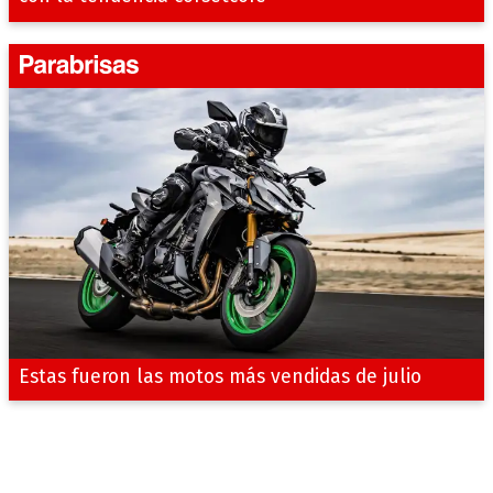
Estas fueron las motos más vendidas de julio