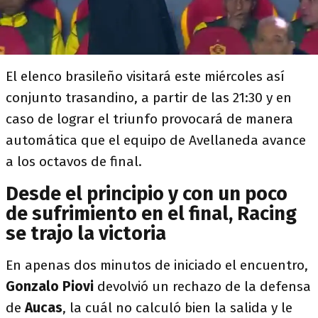
El elenco brasileño visitará este miércoles así
conjunto trasandino, a partir de las 21:30 y en
caso de lograr el triunfo provocará de manera
automática que el equipo de Avellaneda avance
a los octavos de final.
Desde el principio y con un poco
de sufrimiento en el final, Racing
se trajo la victoria
En apenas dos minutos de iniciado el encuentro,
Gonzalo
Piovi
devolvió un rechazo de la defensa
de
Aucas
, la cuál no calculó bien la salida y le