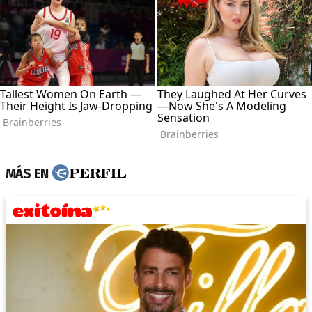
MÁS EN