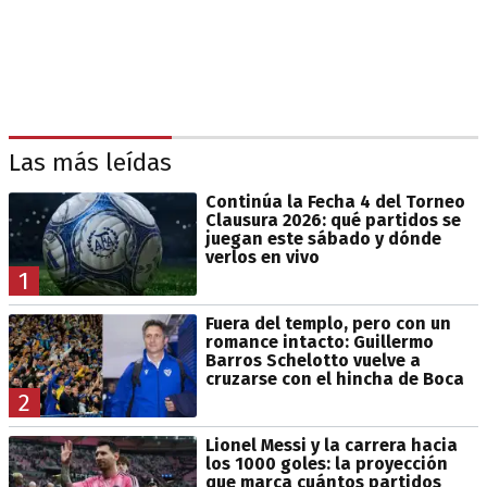
Las más leídas
Continúa la Fecha 4 del Torneo
Clausura 2026: qué partidos se
juegan este sábado y dónde
verlos en vivo
1
Fuera del templo, pero con un
romance intacto: Guillermo
Barros Schelotto vuelve a
cruzarse con el hincha de Boca
2
Lionel Messi y la carrera hacia
los 1000 goles: la proyección
que marca cuántos partidos