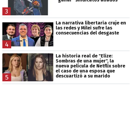
3
La narrativa libertaria cruje en
las redes y Milei sufre las
consecuencias del desgaste
4
La historia real de "Elize:
Sombras de una mujer", la
nueva película de Netflix sobre
el caso de una esposa que
descuartizó a su marido
5