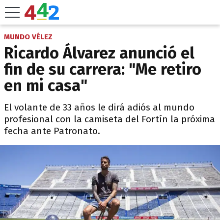
MUNDO VÉLEZ
Ricardo Álvarez anunció el
fin de su carrera: "Me retiro
en mi casa"
El volante de 33 años le dirá adiós al mundo
profesional con la camiseta del Fortín la próxima
fecha ante Patronato.