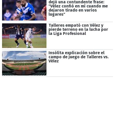
dejó una contundente frase:
"Vélez confió en mí cuando me
dejaron tirado en varios
lugares"
Talleres empató con Vélez y
pierde terreno en la lucha por
la Liga Profesional
Insólita explicación sobre el
campo de juego de Talleres vs.
Vélez