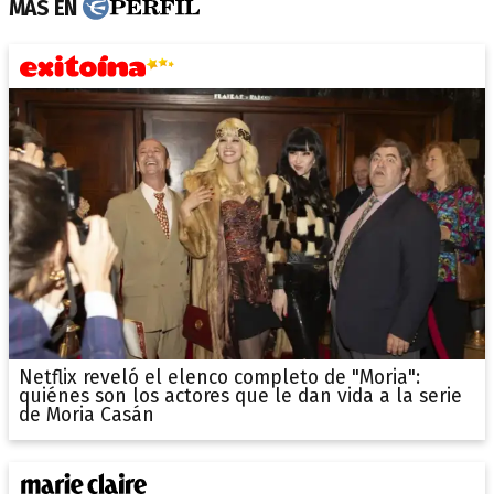
MÁS EN
Netflix reveló el elenco completo de "Moria":
quiénes son los actores que le dan vida a la serie
de Moria Casán