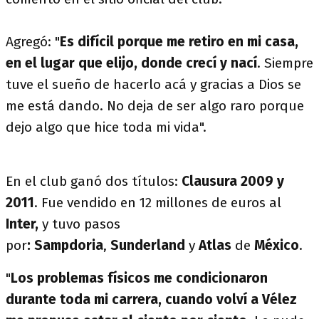
Agregó: "
Es difícil porque me retiro en mi casa,
en el lugar que elijo, donde crecí y nací
. Siempre
tuve el sueño de hacerlo acá y gracias a Dios se
me está dando. No deja de ser algo raro porque
dejo algo que hice toda mi vida".
En el club ganó dos títulos:
Clausura 2009 y
2011
. Fue vendido en 12 millones de euros al
Inter,
y tuvo pasos
por
: Sampdoria
,
Sunderland
y
Atlas
de
México
.
"
Los problemas físicos me condicionaron
durante toda mi carrera, cuando volví a Vélez