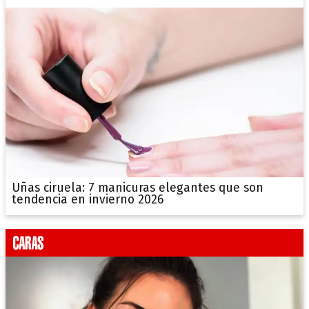
Uñas ciruela: 7 manicuras elegantes que son
tendencia en invierno 2026