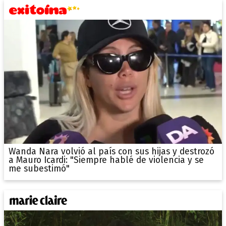
Wanda Nara volvió al país con sus hijas y destrozó
a Mauro Icardi: "Siempre hablé de violencia y se
me subestimó"