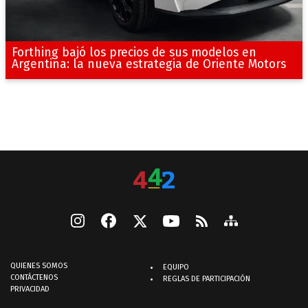
Forthing bajó los precios de sus modelos en
Argentina: la nueva estrategia de Oriente Motors
QUIENES SOMOS
EQUIPO
CONTÁCTENOS
REGLAS DE PARTICIPACIÓN
PRIVACIDAD