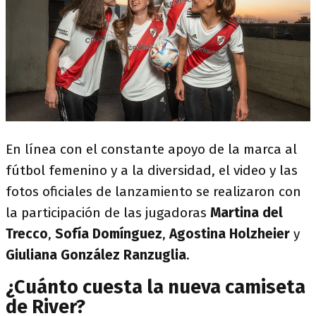
En línea con el constante apoyo de la marca al
fútbol femenino y a la diversidad, el video y las
fotos oficiales de lanzamiento se realizaron con
la participación de las jugadoras
Martina del
Trecco
,
Sofía Domínguez
,
Agostina Holzheier
y
Giuliana González Ranzuglia
.
¿Cuánto cuesta la nueva camiseta
de River?