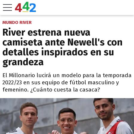
MUNDO RIVER
River estrena nueva
camiseta ante Newell's con
detalles inspirados en su
grandeza
El Millonario lucirá un modelo para la temporada
2022/23 en sus equipo de fútbol masculino y
femenino. ¿Cuánto cuesta la casaca?