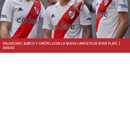
PALAVECINO, BARCO Y SIMÓN LUCEN LA NUEVA CAMISETA DE RIVER PLATE.
|
ADIDAS