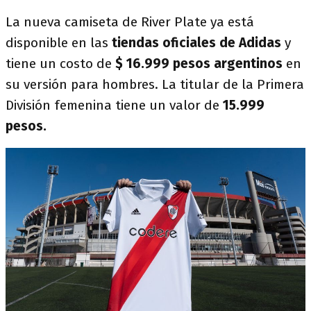
La nueva camiseta de River Plate ya está
disponible en las
tiendas oficiales de Adidas
y
tiene un costo de
$ 16.999 pesos argentinos
en
su versión para hombres. La titular de la Primera
División femenina tiene un valor de
15.999
pesos.