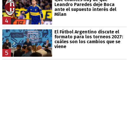
Leandro Paredes deje Boca
ante el supuesto interés del
Milan
4
El Fútbol Argentino discute el
formato para los torneos 2027:
cuáles son los cambios que se
viene
5