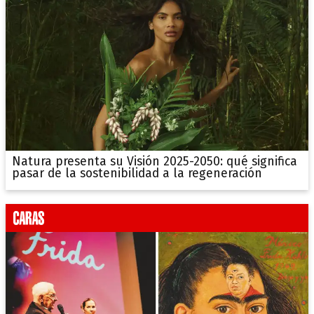
Natura presenta su Visión 2025-2050: qué significa
pasar de la sostenibilidad a la regeneración