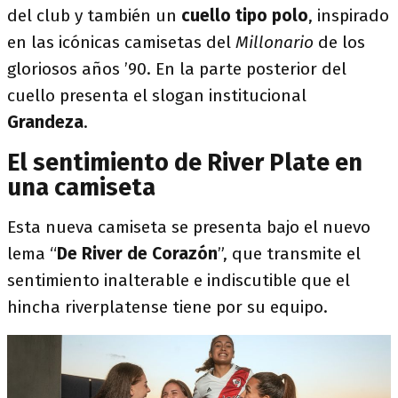
del club y también un
cuello tipo polo
, inspirado
en las icónicas camisetas del
Millonario
de los
gloriosos años ’90. En la parte posterior del
cuello presenta el slogan institucional
Grandeza
.
El sentimiento de River Plate en
una camiseta
Esta nueva camiseta se presenta bajo el nuevo
lema “
De River de Corazón
”, que transmite el
sentimiento inalterable e indiscutible que el
hincha riverplatense tiene por su equipo.