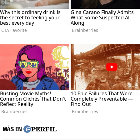
MÁS EN