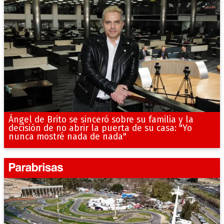
Ángel de Brito se sinceró sobre su familia y la
decisión de no abrir la puerta de su casa: "Yo
nunca mostré nada de nada"