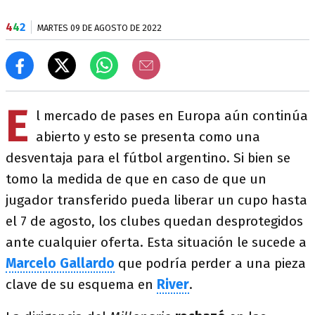
4
4
2
MARTES 09 DE AGOSTO DE 2022
E
l mercado de pases en Europa aún continúa
abierto y esto se presenta como una
desventaja para el fútbol argentino. Si bien se
tomo la medida de que en caso de que un
jugador transferido pueda liberar un cupo hasta
el 7 de agosto, los clubes quedan desprotegidos
ante cualquier oferta. Esta situación le sucede a
Marcelo Gallardo
que podría perder a una pieza
clave de su esquema en
River
.