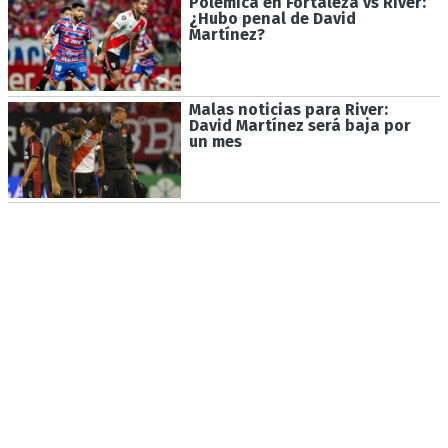
Polémica en Fortaleza vs River:
¿Hubo penal de David
Martínez?
Malas noticias para River:
David Martínez será baja por
un mes