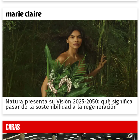
Natura presenta su Visión 2025-2050: qué significa
pasar de la sostenibilidad a la regeneración