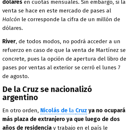
dólares
en cuotas mensuales. Sin embargo, si la
venta se hace en este mercado de pases al
Halcón
le corresponde la cifra de un millón de
dólares.
River
, de todos modos, no podrá acceder a un
refuerzo en caso de que la venta de Martínez se
concrete, pues la opción de apertura del libro de
pases por ventas al exterior se cerró el lunes 7
de agosto.
De la Cruz se nacionalizó
argentino
En otro orden,
Nicolás de l
a
Cruz
ya no ocupará
más plaza de extranjero ya que luego de dos
años de residencia
y trabajo en el país le