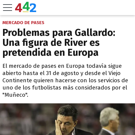
MERCADO DE PASES
Problemas para Gallardo:
Una figura de River es
pretendida en Europa
El mercado de pases en Europa todavía sigue
abierto hasta el 31 de agosto y desde el Viejo
Continente quieren hacerse con los servicios de
uno de los futbolistas más considerados por el
"Muñeco".