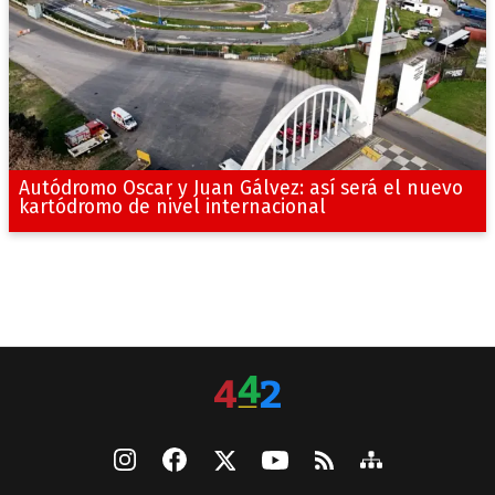
Autódromo Oscar y Juan Gálvez: así será el nuevo
kartódromo de nivel internacional