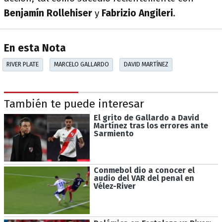
Benjamín Rollehiser
y
Fabrizio Angileri
.
En esta Nota
RIVER PLATE
MARCELO GALLARDO
DAVID MARTÍNEZ
También te puede interesar
El grito de Gallardo a David
Martínez tras los errores ante
Sarmiento
Conmebol dio a conocer el
audio del VAR del penal en
Vélez-River