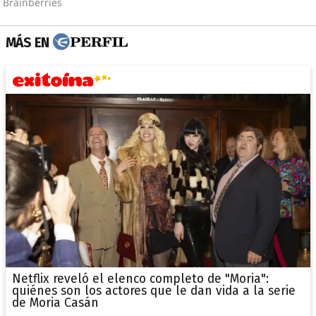
MÁS EN
Netflix reveló el elenco completo de "Moria":
quiénes son los actores que le dan vida a la serie
de Moria Casán