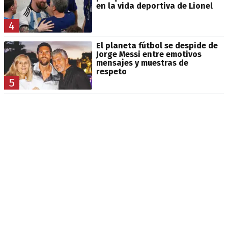
en la vida deportiva de Lionel
4
El planeta fútbol se despide de
Jorge Messi entre emotivos
mensajes y muestras de
respeto
5