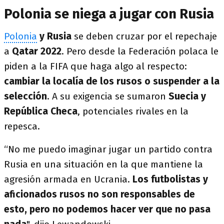
Polonia se niega a jugar con Rusia
Polonia
y Rusia
se deben cruzar por el repechaje
a
Qatar 2022
. Pero desde la Federación polaca le
piden a la FIFA que haga algo al respecto:
cambiar la localía de los rusos o suspender a la
selección
. A su exigencia se sumaron
Suecia y
República Checa
, potenciales rivales en la
repesca.
“No me puedo imaginar jugar un partido contra
Rusia en una situación en la que mantiene la
agresión armada en Ucrania.
Los futbolistas y
aficionados rusos no son responsables de
esto, pero no podemos hacer ver que no pasa