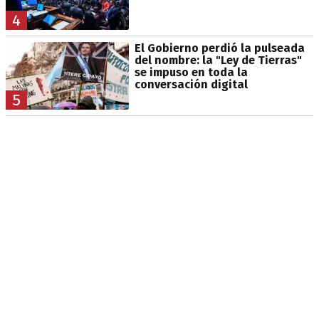
4
El Gobierno perdió la pulseada
del nombre: la "Ley de Tierras"
se impuso en toda la
conversación digital
5