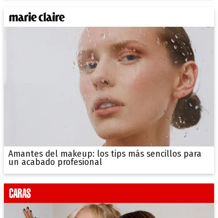
Amantes del makeup: los tips más sencillos para
un acabado profesional