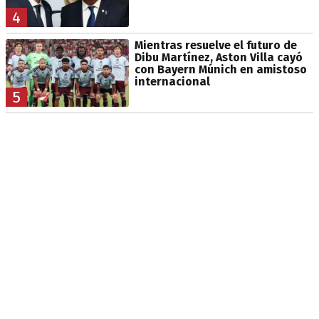
4
Mientras resuelve el futuro de
Dibu Martínez, Aston Villa cayó
con Bayern Múnich en amistoso
internacional
5