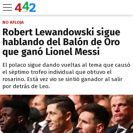
NO AFLOJA
Robert Lewandowski sigue
hablando del Balón de Oro
que ganó Lionel Messi
El polaco sigue dando vueltas al tema que causó
el séptimo trofeo individual que obtuvo el
rosarino. Está vez vio se sintió ganador al salir
por detrás de Leo.