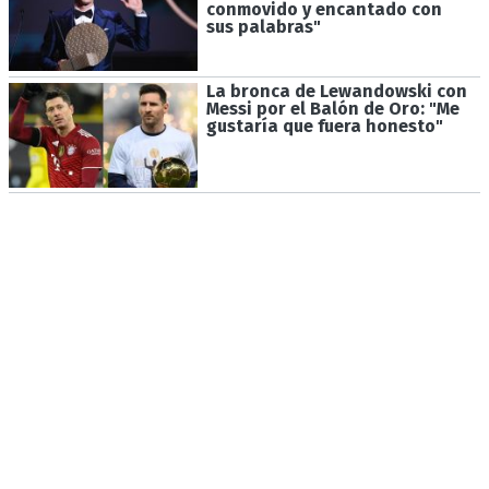
conmovido y encantado con
sus palabras"
La bronca de Lewandowski con
Messi por el Balón de Oro: "Me
gustaría que fuera honesto"