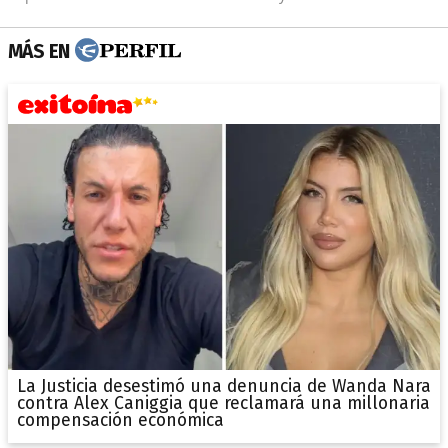
MÁS EN
La Justicia desestimó una denuncia de Wanda Nara
contra Alex Caniggia que reclamará una millonaria
compensación económica