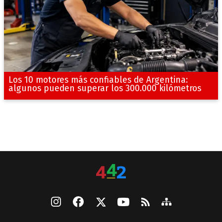
Los 10 motores más confiables de Argentina:
algunos pueden superar los 300.000 kilómetros