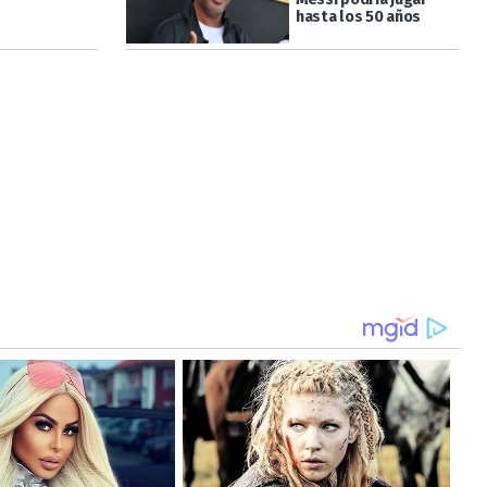
hasta los 50 años