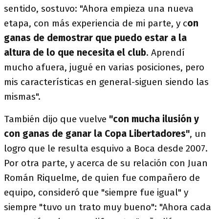
sentido, sostuvo: "Ahora empieza una nueva
etapa, con más experiencia de mi parte, y c
on
ganas de demostrar que puedo estar a la
altura de lo que necesita el club
. Aprendí
mucho afuera, jugué en varias posiciones, pero
mis características en general-siguen siendo las
mismas".
También dijo que vuelve
"con mucha ilusión y
con ganas de ganar la Copa Libertadores"
, un
logro que le resulta esquivo a Boca desde 2007.
Por otra parte, y acerca de su relación con Juan
Román Riquelme, de quien fue compañero de
equipo, consideró que "siempre fue igual" y
siempre "tuvo un trato muy bueno": "Ahora cada