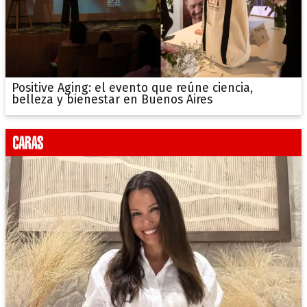
Positive Aging: el evento que reúne ciencia,
belleza y bienestar en Buenos Aires