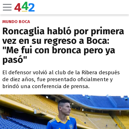
MUNDO BOCA
Roncaglia habló por primera
vez en su regreso a Boca:
"Me fui con bronca pero ya
pasó"
El defensor volvió al club de la Ribera después
de diez años, fue presentado oficialmente y
brindó una conferencia de prensa.