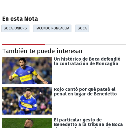
En esta Nota
BOCA JUNIORS
FACUNDO RONCAGLIA
BOCA
También te puede interesar
Un histórico de Boca defendió
la contratación de Roncaglia
Rojo contó por qué pateó el
penal en lugar de Benedetto
El particular gesto de
Benedetto a la tribuna de Boca