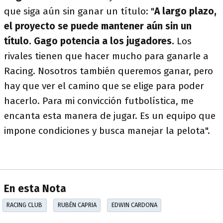
que siga aún sin ganar un título: "
A largo plazo,
el proyecto se puede mantener aún sin un
título. Gago potencia a los jugadores.
Los
rivales tienen que hacer mucho para ganarle a
Racing. Nosotros también queremos ganar, pero
hay que ver el camino que se elige para poder
hacerlo. Para mi convicción futbolística, me
encanta esta manera de jugar. Es un equipo que
impone condiciones y busca manejar la pelota".
En esta Nota
RACING CLUB
RUBÉN CAPRIA
EDWIN CARDONA