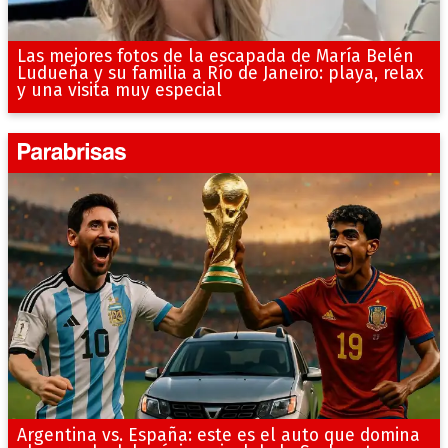
Las mejores fotos de la escapada de María Belén
Ludueña y su familia a Río de Janeiro: playa, relax
y una visita muy especial
Argentina vs. España: este es el auto que domina