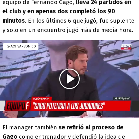
equipo de Fernando Gago,
lleva 24 partidos en
el club y en apenas dos completó los 90
minutos
. En los últimos 6 que jugó, fue suplente
y solo en un encuentro jugó más de media hora.
El manager también
se refirió al proceso de
Gago
como entrenador y defendió la idea de