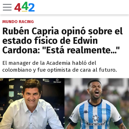
MUNDO RACING
Rubén Capria opinó sobre el
estado físico de Edwin
Cardona: "Está realmente..."
El manager de la Academia habló del
colombiano y fue optimista de cara al futuro.