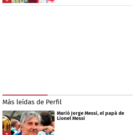
Más leídas de Perfil
Murió Jorge Messi, el papá de
Lionel Messi