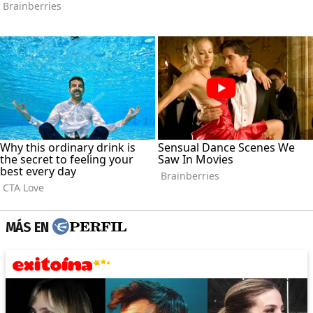
MÁS EN