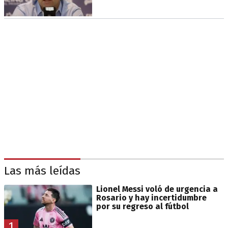
Las más leídas
Lionel Messi voló de urgencia a
Rosario y hay incertidumbre
por su regreso al fútbol
1