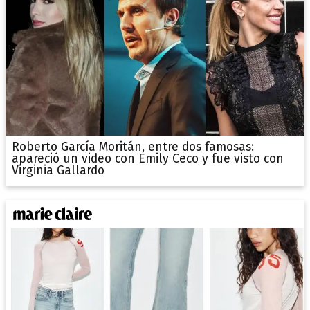
Roberto García Moritán, entre dos famosas:
apareció un video con Emily Ceco y fue visto con
Virginia Gallardo