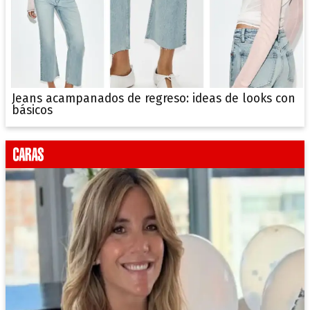
Jeans acampanados de regreso: ideas de looks con
básicos