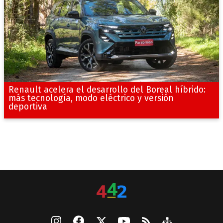
Renault acelera el desarrollo del Boreal híbrido:
más tecnología, modo eléctrico y versión
deportiva