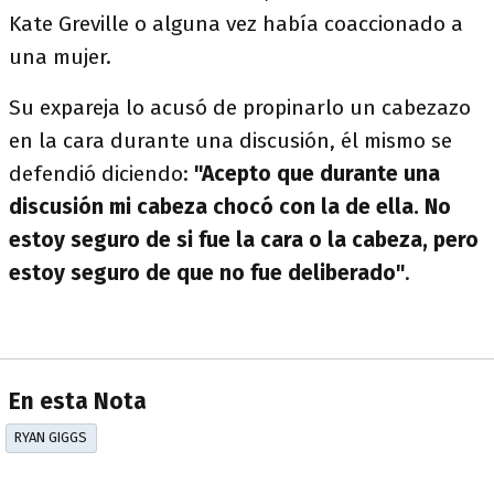
Kate Greville o alguna vez había coaccionado a
una mujer.
Su expareja lo acusó de propinarlo un cabezazo
en la cara durante una discusión, él mismo se
defendió diciendo:
"Acepto que durante una
discusión mi cabeza chocó con la de ella. No
estoy seguro de si fue la cara o la cabeza, pero
estoy seguro de que no fue deliberado"
.
En esta Nota
RYAN GIGGS