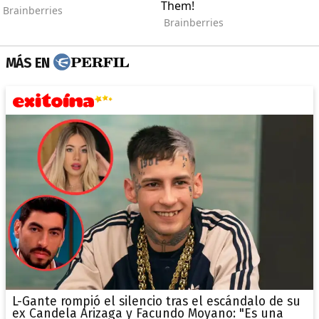
MÁS EN
L-Gante rompió el silencio tras el escándalo de su
ex Candela Arizaga y Facundo Moyano: "Es una