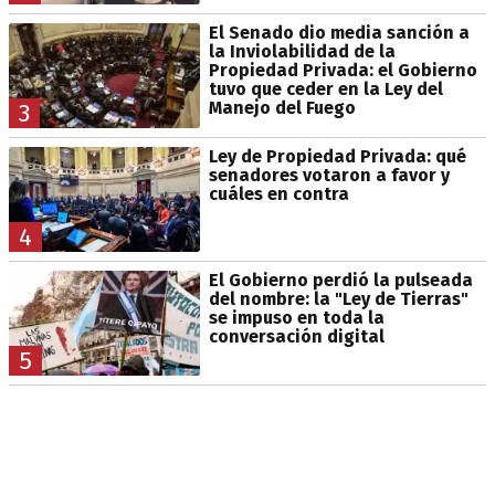
El Senado dio media sanción a
la Inviolabilidad de la
Propiedad Privada: el Gobierno
tuvo que ceder en la Ley del
Manejo del Fuego
3
Ley de Propiedad Privada: qué
senadores votaron a favor y
cuáles en contra
4
El Gobierno perdió la pulseada
del nombre: la "Ley de Tierras"
se impuso en toda la
conversación digital
5