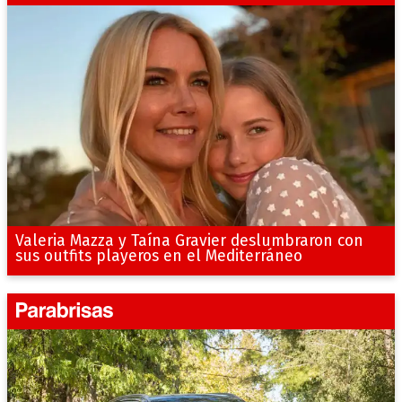
Valeria Mazza y Taína Gravier deslumbraron con
sus outfits playeros en el Mediterráneo