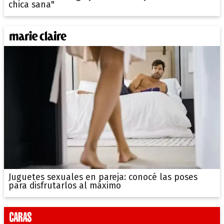
chica sana"
Juguetes sexuales en pareja: conocé las poses
para disfrutarlos al máximo