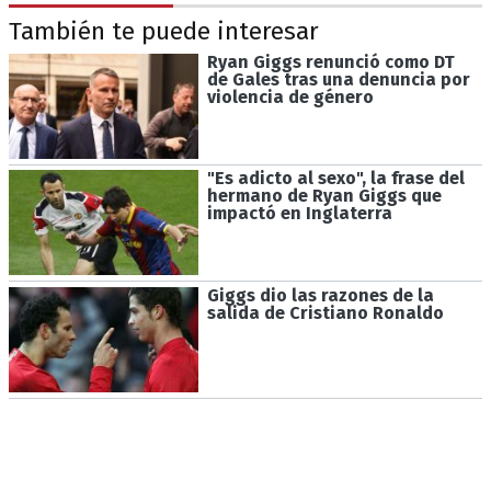
También te puede interesar
Ryan Giggs renunció como DT
de Gales tras una denuncia por
violencia de género
"Es adicto al sexo", la frase del
hermano de Ryan Giggs que
impactó en Inglaterra
Giggs dio las razones de la
salida de Cristiano Ronaldo