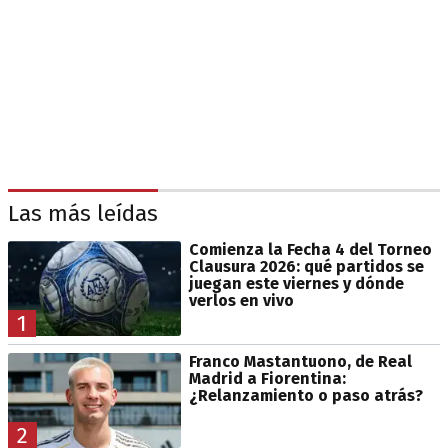
Las más leídas
Comienza la Fecha 4 del Torneo
Clausura 2026: qué partidos se
juegan este viernes y dónde
verlos en vivo
1
Franco Mastantuono, de Real
Madrid a Fiorentina:
¿Relanzamiento o paso atrás?
2