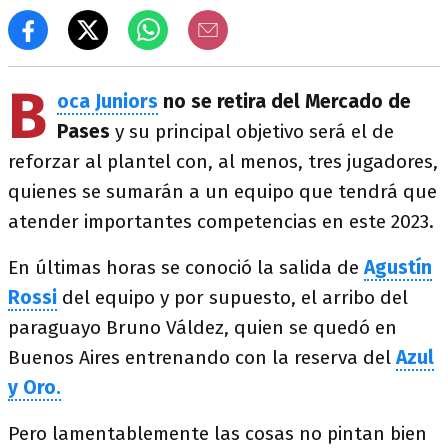
B
oca Juniors
no se retira del Mercado de
Pases
y su principal objetivo será el de
reforzar al plantel con, al menos, tres jugadores,
quienes se sumarán a un equipo que tendrá que
atender importantes competencias en este 2023.
En últimas horas se conoció la salida de
Agustín
Rossi
del equipo y por supuesto, el arribo del
paraguayo Bruno Váldez, quien se quedó en
Buenos Aires entrenando con la reserva del
Azul
y Oro.
Pero lamentablemente las cosas no pintan bien