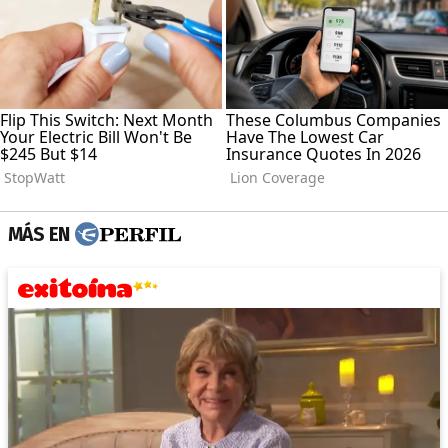
MÁS EN