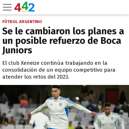
FÚTBOL ARGENTINO
Se le cambiaron los planes a
un posible refuerzo de Boca
Juniors
El club Xeneize continúa trabajando en la
consolidación de un equipo competitivo para
atender los retos del 2023.