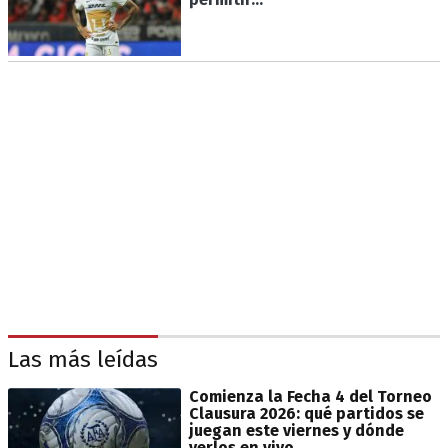
Las más leídas
Comienza la Fecha 4 del Torneo
Clausura 2026: qué partidos se
juegan este viernes y dónde
verlos en vivo