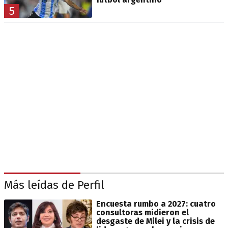
5
Más leídas de Perfil
Encuesta rumbo a 2027: cuatro
consultoras midieron el
desgaste de Milei y la crisis de