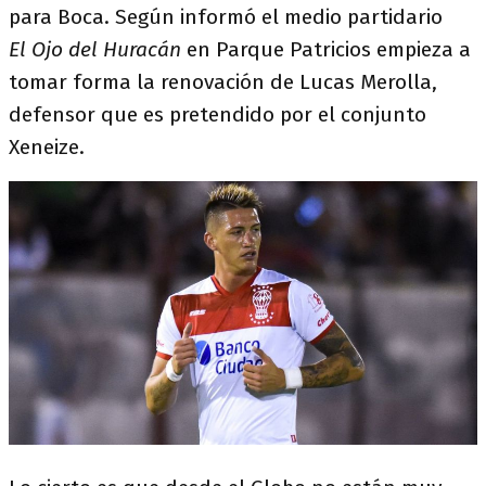
para Boca. Según informó el medio partidario
El
Ojo del Huracán
en Parque Patricios empieza a
tomar forma la renovación de Lucas Merolla,
defensor que es pretendido por el conjunto
Xeneize.