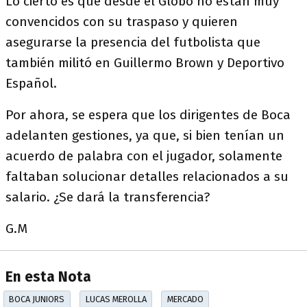
Lo cierto es que desde el Globo no están muy
convencidos con su traspaso y quieren
asegurarse la presencia del futbolista que
también militó en Guillermo Brown y Deportivo
Español.
Por ahora, se espera que los dirigentes de Boca
adelanten gestiones, ya que, si bien tenían un
acuerdo de palabra con el jugador, solamente
faltaban solucionar detalles relacionados a su
salario. ¿Se dará la transferencia?
G.M
En esta Nota
BOCA JUNIORS
LUCAS MEROLLA
MERCADO