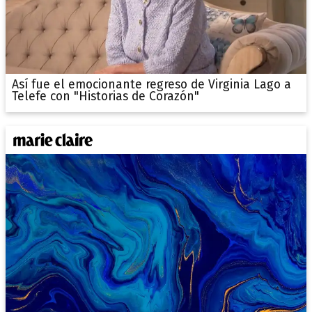
Así fue el emocionante regreso de Virginia Lago a
Telefe con "Historias de Corazón"