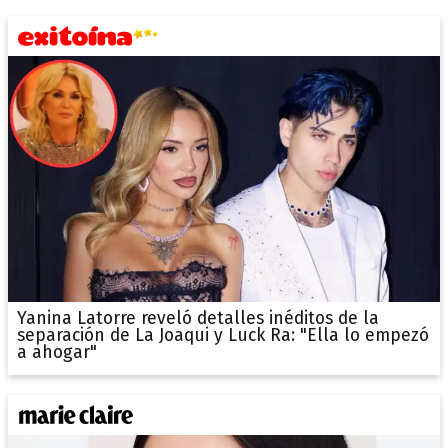
Yanina Latorre reveló detalles inéditos de la
separación de La Joaqui y Luck Ra: "Ella lo empezó
a ahogar"