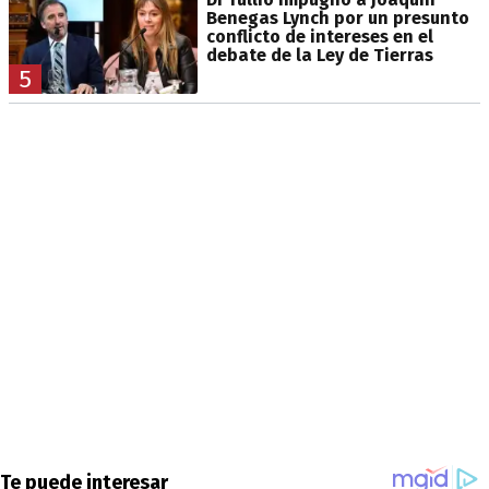
Benegas Lynch por un presunto
conflicto de intereses en el
debate de la Ley de Tierras
5