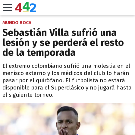
MUNDO BOCA
Sebastián Villa sufrió una
lesión y se perderá el resto
de la temporada
El extremo colombiano sufrió una molestia en el
menisco externo y los médicos del club lo harán
pasar por el quirófano. El futbolista no estará
disponible para el Superclásico y no jugará hasta
el siguiente torneo.