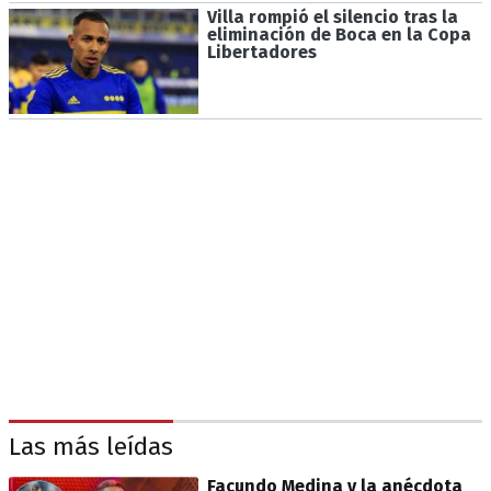
Villa rompió el silencio tras la
eliminación de Boca en la Copa
Libertadores
Las más leídas
Facundo Medina y la anécdota