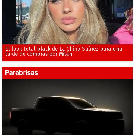
El look total black de La China Suárez para una
tarde de compras por Milán