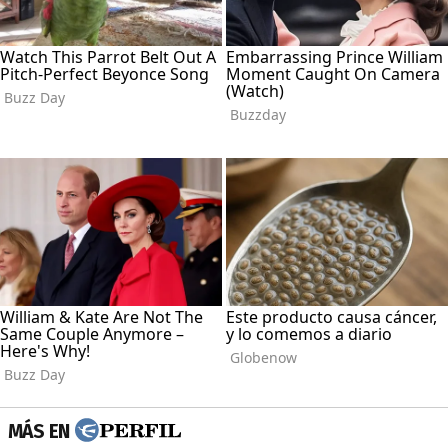
MÁS EN