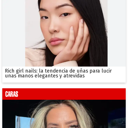
Rich girl nails: la tendencia de uñas para lucir
unas manos elegantes y atrevidas