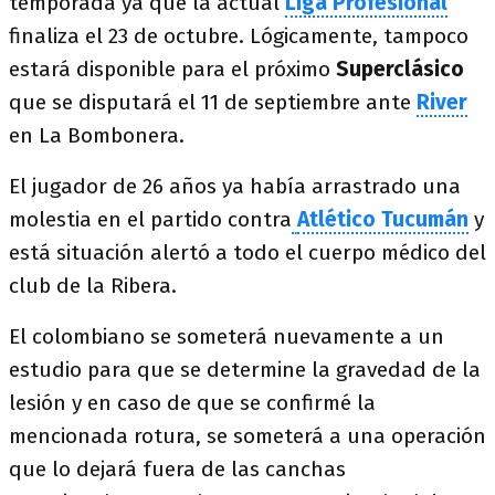
temporada ya que la actual
Liga Profesional
finaliza el 23 de octubre. Lógicamente, tampoco
estará disponible para el próximo
Superclásico
que se disputará el 11 de septiembre ante
River
en La Bombonera.
El jugador de 26 años ya había arrastrado una
molestia en el partido contra
Atlético Tucumán
y
está situación alertó a todo el cuerpo médico del
club de la Ribera.
El colombiano se someterá nuevamente a un
estudio para que se determine la gravedad de la
lesión y en caso de que se confirmé la
mencionada rotura, se someterá a una operación
que lo dejará fuera de las canchas