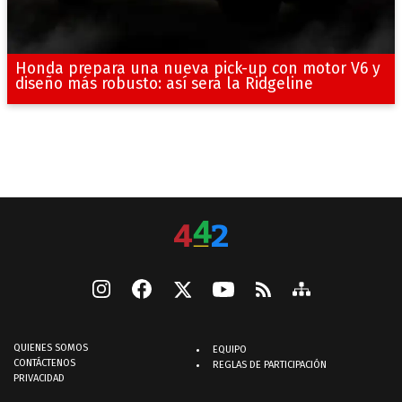
Honda prepara una nueva pick-up con motor V6 y
diseño más robusto: así será la Ridgeline
QUIENES SOMOS
EQUIPO
CONTÁCTENOS
REGLAS DE PARTICIPACIÓN
PRIVACIDAD