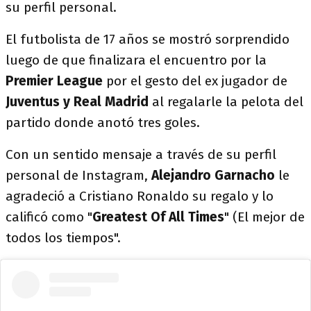
su perfil personal.
El futbolista de 17 años se mostró sorprendido
luego de que finalizara el encuentro por la
Premier League
por el gesto del ex jugador de
Juventus y Real Madrid
al regalarle la pelota del
partido donde anotó tres goles.
Con un sentido mensaje a través de su perfil
personal de Instagram,
Alejandro
Garnacho
le
agradeció a Cristiano Ronaldo su regalo y lo
calificó como "
Greatest Of All Times
" (El mejor de
todos los tiempos".