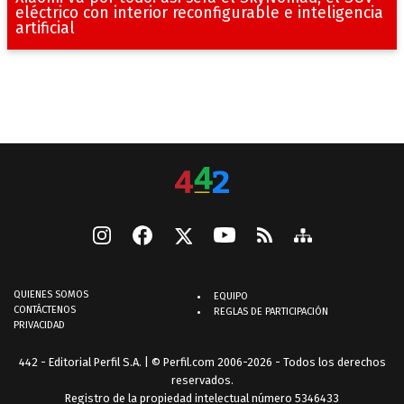
eléctrico con interior reconfigurable e inteligencia
artificial
QUIENES SOMOS
EQUIPO
CONTÁCTENOS
REGLAS DE PARTICIPACIÓN
PRIVACIDAD
442 - Editorial Perfil S.A.
| © Perfil.com 2006-2026 - Todos los derechos
reservados.
Registro de la propiedad intelectual número 5346433