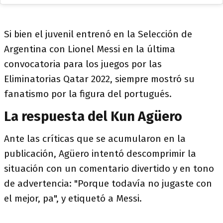
Si bien el juvenil entrenó en la Selección de
Argentina con Lionel Messi en la última
convocatoria para los juegos por las
Eliminatorias Qatar 2022, siempre mostró su
fanatismo por la figura del portugués.
La respuesta del Kun Agüero
Ante las críticas que se acumularon en la
publicación, Agüero intentó descomprimir la
situación con un comentario divertido y en tono
de advertencia: "Porque todavía no jugaste con
el mejor, pa", y etiquetó a Messi.