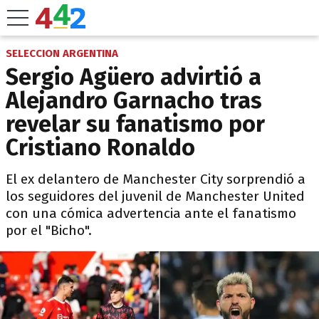
SELECCION ARGENTINA
Sergio Agüero advirtió a
Alejandro Garnacho tras
revelar su fanatismo por
Cristiano Ronaldo
El ex delantero de Manchester City sorprendió a
los seguidores del juvenil de Manchester United
con una cómica advertencia ante el fanatismo
por el "Bicho".