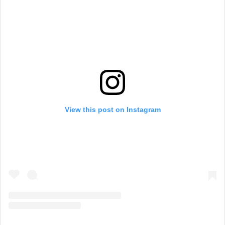
View this post on Instagram