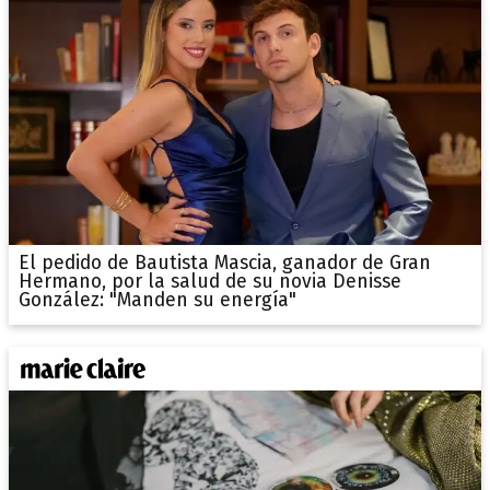
El pedido de Bautista Mascia, ganador de Gran
Hermano, por la salud de su novia Denisse
González: "Manden su energía"