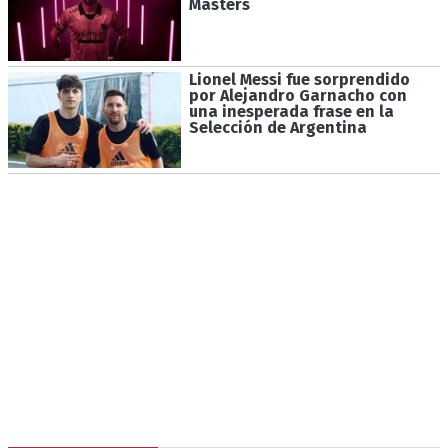
Masters
Lionel Messi fue sorprendido
por Alejandro Garnacho con
una inesperada frase en la
Selección de Argentina