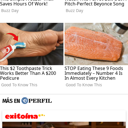
MÁS EN