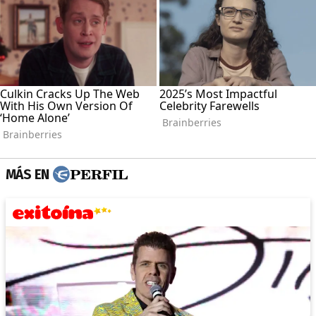
MÁS EN