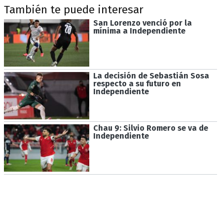
También te puede interesar
San Lorenzo venció por la
mínima a Independiente
La decisión de Sebastián Sosa
respecto a su futuro en
Independiente
Chau 9: Silvio Romero se va de
Independiente