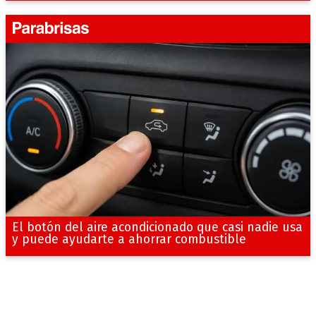
El botón del aire acondicionado que casi nadie usa
y puede ayudarte a ahorrar combustible