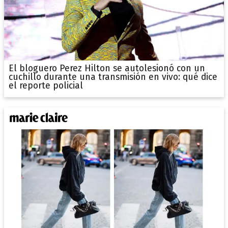
El bloguero Perez Hilton se autolesionó con un
cuchillo durante una transmisión en vivo: qué dice
el reporte policial