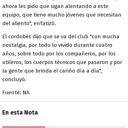
ahora les pido que sigan alentando a este
equipo, que tiene mucho jóvenes que necesitan
del aliento", enfatizó.
El cordobés dijo que se va del club "con mucha
nostalgia, por todo lo vivido durante cuatro
años, sobre todo por los compañeros, por los
utileros, los cuerpos técnicos que pasaron y por
la gente que brinda el cariño día a día",
concluyó.
Fuente: NA
En esta Nota