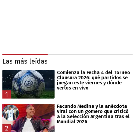
Las más leídas
Comienza la Fecha 4 del Torneo
Clausura 2026: qué partidos se
juegan este viernes y dónde
verlos en vivo
1
Facundo Medina y la anécdota
viral con un gomero que criticó
a la Selección Argentina tras el
Mundial 2026
2