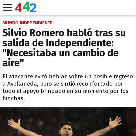
MUNDO INDEPENDIENTE
Silvio Romero habló tras su
salida de Independiente:
"Necesitaba un cambio de
aire"
El atacante evitó hablar sobre un posible regreso
a Avellaneda, pero se sintió reconfortado por
todo el apoyo brindado en su momento por los
hinchas.