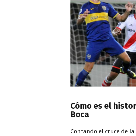
Cómo es el histo
Boca
Contando el cruce de la