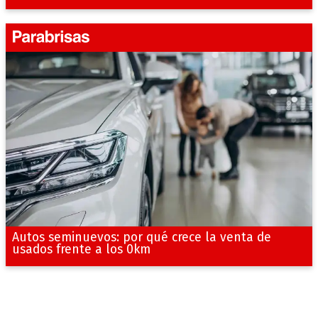
Autos seminuevos: por qué crece la venta de
usados frente a los 0km