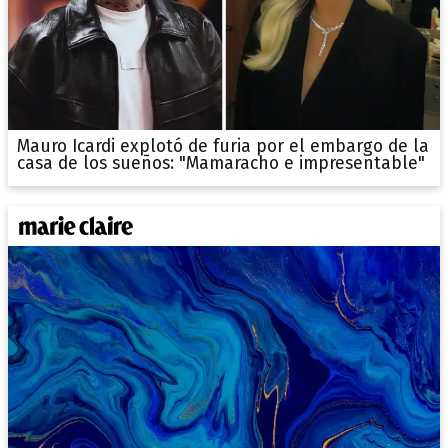
Mauro Icardi explotó de furia por el embargo de la
casa de los sueños: "Mamaracho e impresentable"