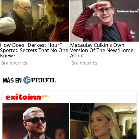
MÁS EN