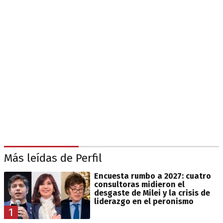
Más leídas de Perfil
Encuesta rumbo a 2027: cuatro
consultoras midieron el
desgaste de Milei y la crisis de
liderazgo en el peronismo
1