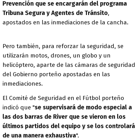
Prevención que se encargarán del programa
Tribuna Segura y Agentes de Tránsito
,
apostados en las inmediaciones de la cancha.
Pero también, para reforzar la seguridad, se
utilizarán motos, drones, un globo y un
helicóptero, aparte de las cámaras de seguridad
del Gobierno porteño apostadas en las
inmediaciones.
El Comité de Seguridad en el Fútbol porteño
indicó que "
se supervisará de modo especial a
las dos barras de River que se vieron en los
últimos partidos del equipo y se los controlará
de una manera exhaustiva
".