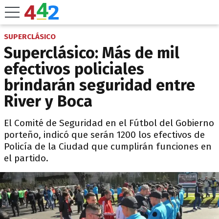
SUPERCLÁSICO
Superclásico: Más de mil
efectivos policiales
brindarán seguridad entre
River y Boca
El Comité de Seguridad en el Fútbol del Gobierno
porteño, indicó que serán 1200 los efectivos de
Policía de la Ciudad que cumplirán funciones en
el partido.