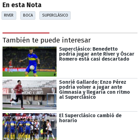
En esta Nota
RIVER
BOCA
SUPERCLÁSICO
También te puede interesar
Superclásico: Benedetto
podría jugar ante River y Óscar
Romero está casi descartado
Sonrié Gallardo: Enzo Pérez
podría volver a jugar ante
Gimnasia y llegaría con ritmo
al Superclásico
El Superclásico cambió de
horario