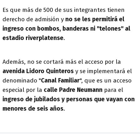
Es que más de 500 de sus integrantes tienen
derecho de admisión y
no se les permitirá el
ingreso con bombos, banderas ni "telones" al
estadio riverplatense
.
Además, no se cortará más el acceso por la
avenida Lidoro
Quinteros
y se implementará el
denominado "
Canal
Familiar
", que es un acceso
especial por la
calle Padre Neumann
para el
ingreso de jubilados y personas que vayan con
menores de seis años
.