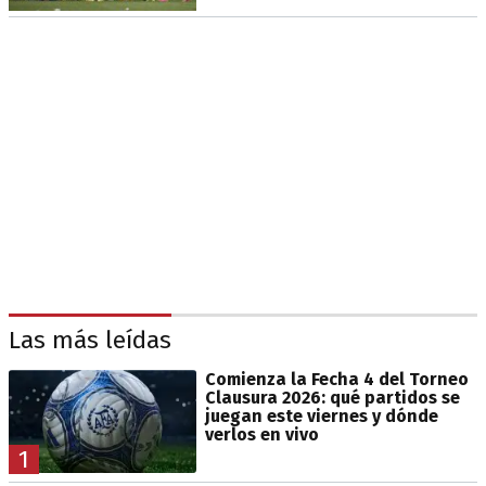
Las más leídas
Comienza la Fecha 4 del Torneo
Clausura 2026: qué partidos se
juegan este viernes y dónde
verlos en vivo
1