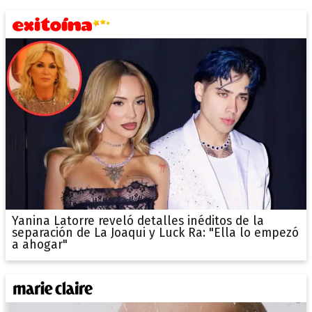
Yanina Latorre reveló detalles inéditos de la
separación de La Joaqui y Luck Ra: "Ella lo empezó
a ahogar"