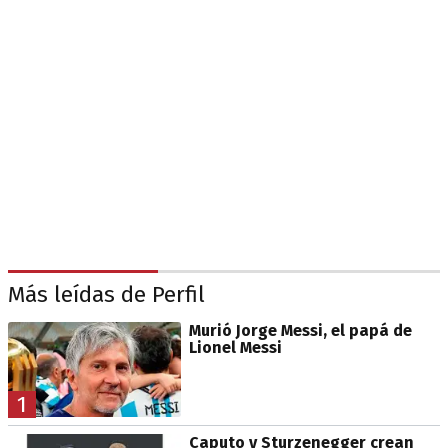
Más leídas de Perfil
Murió Jorge Messi, el papá de
Lionel Messi
1
Caputo y Sturzenegger crean