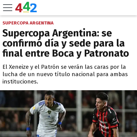
SUPERCOPA ARGENTINA
Supercopa Argentina: se
confirmó día y sede para la
final entre Boca y Patronato
El Xeneize y el Patrón se verán las caras por la
lucha de un nuevo título nacional para ambas
instituciones.