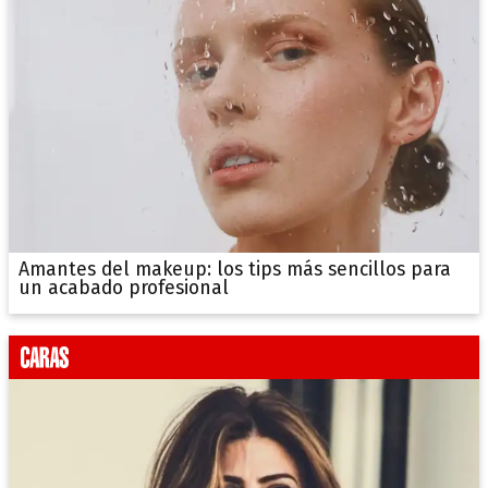
Amantes del makeup: los tips más sencillos para
un acabado profesional