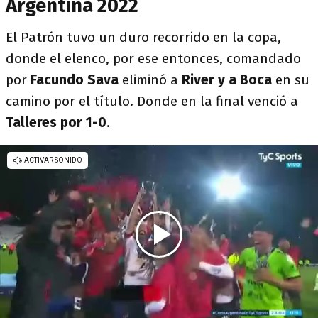
Argentina 2022
El Patrón tuvo un duro recorrido en la copa,
donde el elenco, por ese entonces, comandado
por
Facundo Sava
eliminó a
River y a Boca
en su
camino por el título. Donde en la final venció a
Talleres por 1-0
.