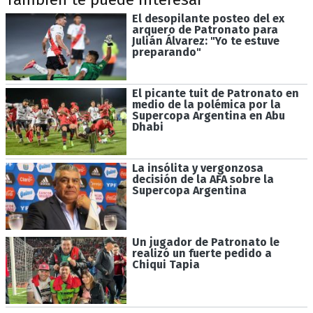
El desopilante posteo del ex
arquero de Patronato para
Julián Álvarez: "Yo te estuve
preparando"
El picante tuit de Patronato en
medio de la polémica por la
Supercopa Argentina en Abu
Dhabi
La insólita y vergonzosa
decisión de la AFA sobre la
Supercopa Argentina
Un jugador de Patronato le
realizó un fuerte pedido a
Chiqui Tapia