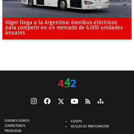
Higer llega a la Argentina: ómnibus eléctricos
para competir en un mercado de 6.000 unidades
anuales
QUIENES SOMOS
EQUIPO
CONTÁCTENOS
REGLAS DE PARTICIPACIÓN
PRIVACIDAD