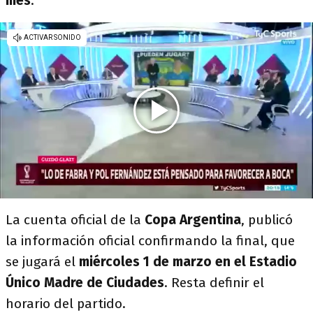
mes
.
La cuenta oficial de la
Copa Argentina
, publicó
la información oficial confirmando la final, que
se jugará el
miércoles 1 de marzo en el Estadio
Único Madre de Ciudades
. Resta definir el
horario del partido.