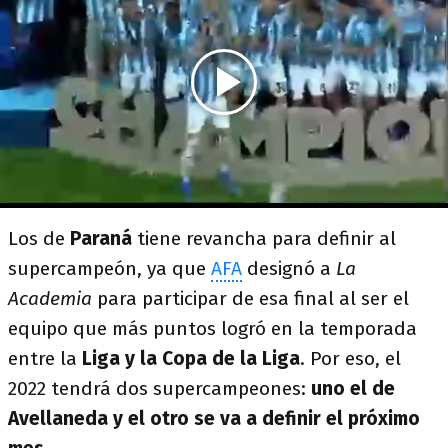
Los de
Paraná
tiene revancha para definir al
supercampeón, ya que
AFA
designó a
La
Academia
para participar de esa final al ser el
equipo que más puntos logró en la temporada
entre la
Liga y la Copa de la Liga
. Por eso, el
2022 tendrá dos supercampeones:
uno el de
Avellaneda y el otro se va a definir el próximo