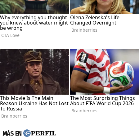
MÁS EN