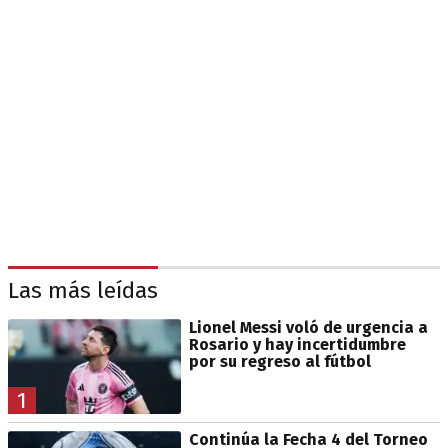
Las más leídas
Lionel Messi voló de urgencia a
Rosario y hay incertidumbre
por su regreso al fútbol
1
Continúa la Fecha 4 del Torneo