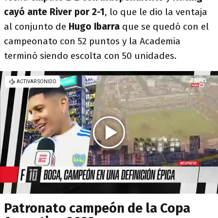
cayó ante River por 2-1
, lo que le dio la ventaja
al conjunto de
Hugo Ibarra
que se quedó con el
campeonato con 52 puntos y la Academia
terminó siendo escolta con 50 unidades.
Patronato campeón de la Copa