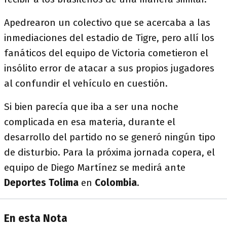
Apedrearon un colectivo que se acercaba a las
inmediaciones del estadio de Tigre, pero allí los
fanáticos del equipo de Victoria cometieron el
insólito error de atacar a sus propios jugadores
al confundir el vehículo en cuestión.
Si bien parecía que iba a ser una noche
complicada en esa materia, durante el
desarrollo del partido no se generó ningún tipo
de disturbio. Para la próxima jornada copera, el
equipo de Diego Martínez se medirá ante
Deportes Tolima
en
Colombia
.
En esta Nota