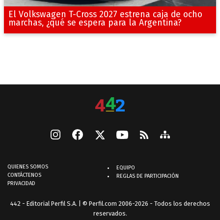
El Volkswagen T-Cross 2027 estrena caja de ocho
marchas, ¿qué se espera para la Argentina?
QUIENES SOMOS
EQUIPO
CONTÁCTENOS
REGLAS DE PARTICIPACIÓN
PRIVACIDAD
442 - Editorial Perfil S.A.
| © Perfil.com 2006-2026 - Todos los derechos
reservados.