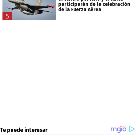
participarán de la celebración
de la Fuerza Aérea
5