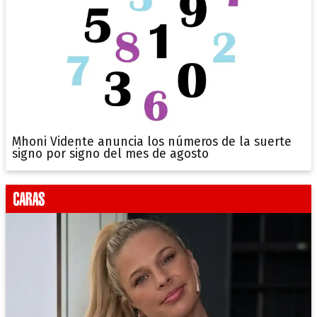
Mhoni Vidente anuncia los números de la suerte
signo por signo del mes de agosto