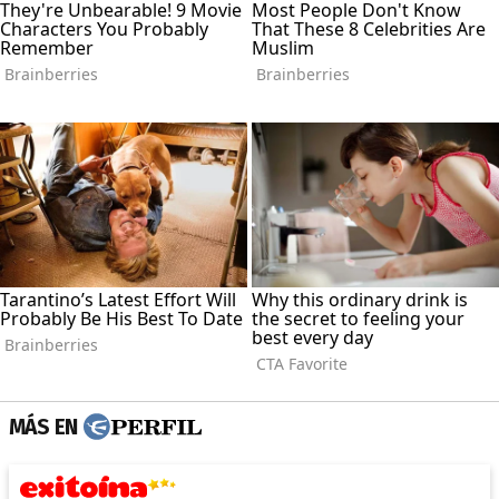
MÁS EN