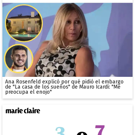
Ana Rosenfeld explicó por qué pidió el embargo
de "La casa de los sueños" de Mauro Icardi: "Me
preocupa el enojo"