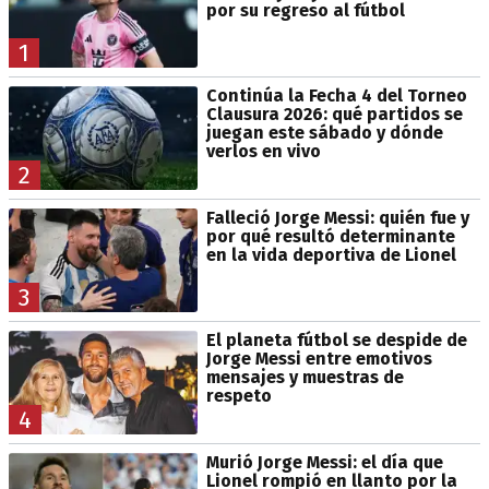
por su regreso al fútbol
1
Continúa la Fecha 4 del Torneo
Clausura 2026: qué partidos se
juegan este sábado y dónde
verlos en vivo
2
Falleció Jorge Messi: quién fue y
por qué resultó determinante
en la vida deportiva de Lionel
3
El planeta fútbol se despide de
Jorge Messi entre emotivos
mensajes y muestras de
respeto
4
Murió Jorge Messi: el día que
Lionel rompió en llanto por la