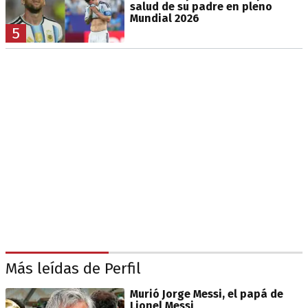
salud de su padre en pleno
Mundial 2026
5
Más leídas de Perfil
Murió Jorge Messi, el papá de
Lionel Messi