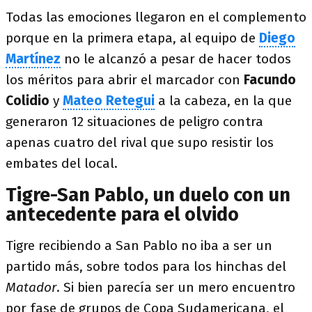
Todas las emociones llegaron en el complemento
porque en la primera etapa, al equipo de
Diego
Martínez
no le alcanzó a pesar de hacer todos
los méritos para abrir el marcador con
Facundo
Colidio
y
Mateo Retegui
a la cabeza, en la que
generaron 12 situaciones de peligro contra
apenas cuatro del rival que supo resistir los
embates del local.
Tigre-San Pablo, un duelo con un
antecedente para el olvido
Tigre recibiendo a San Pablo no iba a ser un
partido más, sobre todos para los hinchas del
Matador
. Si bien parecía ser un mero encuentro
por fase de grupos de Copa Sudamericana, el