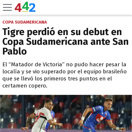
COPA SUDAMERICANA
Tigre perdió en su debut en
Copa Sudamericana ante San
Pablo
El “Matador de Victoria” no pudo hacer pesar la
localía y se vio superado por el equipo brasileño
que se llevó los primeros tres puntos en el
certamen copero.