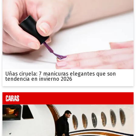
Uñas ciruela: 7 manicuras elegantes que son
tendencia en invierno 2026