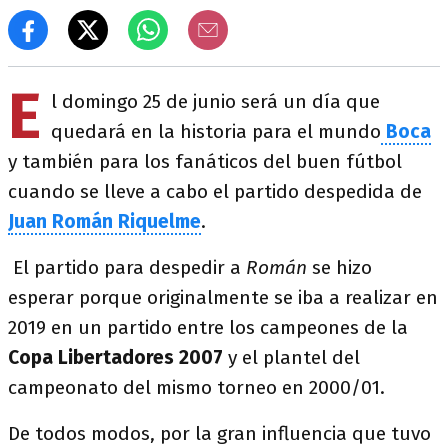
E
l domingo 25 de junio será un día que
quedará en la historia para el mundo
Boca
y también para los fanáticos del buen fútbol
cuando se lleve a cabo el partido despedida de
Juan Román Riquelme
.
El partido para despedir a
Román
se hizo
esperar porque originalmente se iba a realizar en
2019 en un partido entre los campeones de la
Copa Libertadores 2007
y el plantel del
campeonato del mismo torneo en 2000/01.
De todos modos, por la gran influencia que tuvo