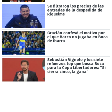
Se filtraron los precios de las
entradas de la despedida de
Riquelme
Gracián confesó el motivo por
el que Barco no jugaba en Boca
de Ibarra
Sebastián Vignolo y los siete
refuerzos top que busca Boca
para la Copa Libertadores: “Si
cierra cinco, la gana”