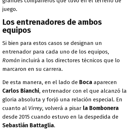
grandes compañeros que tuvo en el terreno de
juego.
Los entrenadores de ambos
equipos
Si bien para estos casos se designan un
entrenador para cada uno de los equipos,
Román
incluirá a los directores técnicos que lo
marcaron en su carrera.
De esta manera, en el lado de
Boca
aparecen
Carlos Bianchi
, entrenador con el que alcanzó la
gloria absoluta y forjó una relación especial. En
cuanto al
Virrey
, volverá a pisar
la
Bombonera
desde 2015 cuando estuvo en la despedida de
Sebastián Battaglia
.