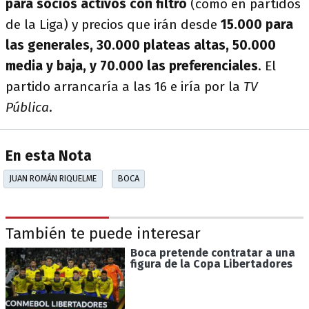
para socios activos con filtro
(como en partidos
de la Liga) y precios que irán desde
15.000 para
las generales, 30.000 plateas altas, 50.000
media y baja, y 70.000 las preferenciales
. El
partido arrancaría a las 16 e iría por la
TV
Pública
.
En esta Nota
JUAN ROMÁN RIQUELME
BOCA
También te puede interesar
Boca pretende contratar a una
figura de la Copa Libertadores