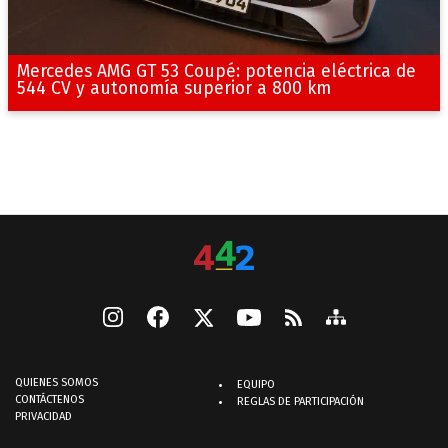
Mercedes AMG GT 53 Coupé: potencia eléctrica de
544 CV y autonomía superior a 800 km
QUIENES SOMOS
EQUIPO
CONTÁCTENOS
REGLAS DE PARTICIPACIÓN
PRIVACIDAD