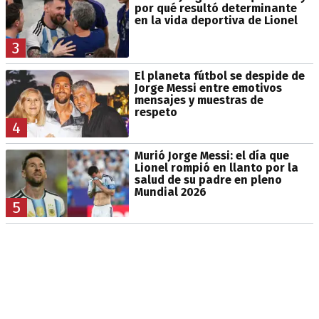
por qué resultó determinante
en la vida deportiva de Lionel
3
El planeta fútbol se despide de
Jorge Messi entre emotivos
mensajes y muestras de
respeto
4
Murió Jorge Messi: el día que
Lionel rompió en llanto por la
salud de su padre en pleno
Mundial 2026
5