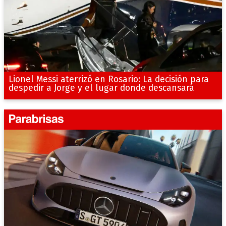
Lionel Messi aterrizó en Rosario: La decisión para
despedir a Jorge y el lugar donde descansará