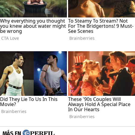
MÁS EN