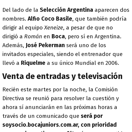
Del lado de la
Selección Argentina
aparecen dos
nombres.
Alfio Coco Basile
, que también podría
dirigir al equipo
Xeneize
, a pesar de que no
dirigió a
Román
en
Boca
, pero sí en Argentina.
Además,
José Pekerman
será uno de los
invitados especiales, siendo el entrenador que
llevó a
Riquelme
a su único Mundial en 2006.
Venta de entradas y televisación
Recién este martes por la noche, la Comisión
Directiva se reunió para resolver la cuestión y
ahora sí anunciarán en las próximas horas a
través de un comunicado que
será por
soysocio.bocajuniors.com.ar, con prioridad