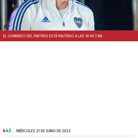
EL COMIENZO DEL PARTIDO ESTÁ PAUTADO A LAS 16:00
| NA
4
4
2
MIÉRCOLES 21 DE JUNIO DE 2023