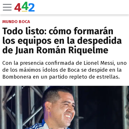
MUNDO BOCA
Todo listo: cómo formarán
los equipos en la despedida
de Juan Román Riquelme
Con la presencia confirmada de Lionel Messi, uno
de los máximos ídolos de Boca se despide en la
Bombonera en un partido repleto de estrellas.