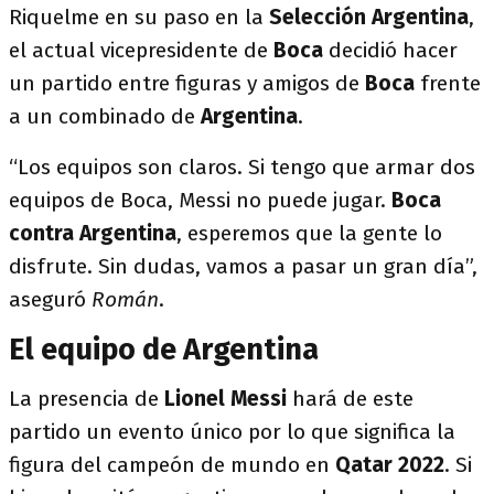
Riquelme en su paso en la
Selección Argentina
,
el actual vicepresidente de
Boca
decidió hacer
un partido entre figuras y amigos de
Boca
frente
a un combinado de
Argentina
.
“Los equipos son claros. Si tengo que armar dos
equipos de Boca, Messi no puede jugar.
Boca
contra Argentina
, esperemos que la gente lo
disfrute. Sin dudas, vamos a pasar un gran día”,
aseguró
Román
.
El equipo de Argentina
La presencia de
Lionel Messi
hará de este
partido un evento único por lo que significa la
figura del campeón de mundo en
Qatar 2022
. Si