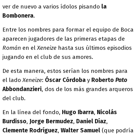
ver de nuevo a varios ídolos pisando
la
Bombonera
.
Entre los nombres para formar el equipo de Boca
aparecen jugadores de las primeras etapas de
Román
en el
Xeneize
hasta sus últimos episodios
jugando en el club de sus amores.
De esta manera, estos serían los nombres para
el lado
Xeneize
:
Óscar Córdoba
y
Roberto
Pato
Abbondanzieri
, dos de los más grandes arqueros
del club.
En la línea del fondo,
Hugo Ibarra
,
Nicolás
Burdisso
,
Jorge Bermudez
,
Daniel Díaz
,
Clemente Rodríguez
,
Walter Samuel
(que podría