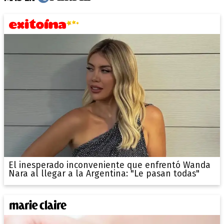
El inesperado inconveniente que enfrentó Wanda
Nara al llegar a la Argentina: "Le pasan todas"