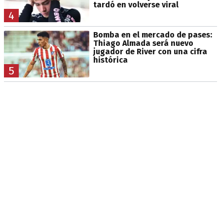
tardó en volverse viral
4
Bomba en el mercado de pases:
Thiago Almada será nuevo
jugador de River con una cifra
histórica
5