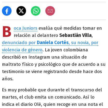
B
oca Juniors
evalúa qué medidas tomar en
relación al delantero
Sebastián Villa
,
denunciado por
Daniela Cortés
, su novia, por
violencia de género
. La joven colombiana
describió en Instagram una situación de
maltrato físico y psicológico que de acuerdo a su
testimonio se viene registrando desde hace dos
años.
Es muy probable que durante el transcurso del
martes, el club emita un comunicado. Así lo
indica el diario Olé, quien recoge en una nota el