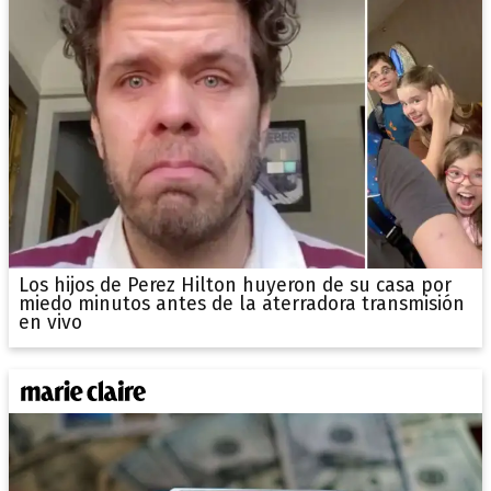
Los hijos de Perez Hilton huyeron de su casa por
miedo minutos antes de la aterradora transmisión
en vivo