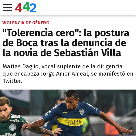
VIOLENCIA DE GÉNERO
"Tolerencia cero": la postura
de Boca tras la denuncia de
la novia de Sebastián Villa
Matías Daglio, vocal suplente de la dirigencia
que encabeza Jorge Amor Ameal, se manifestó en
Twitter.