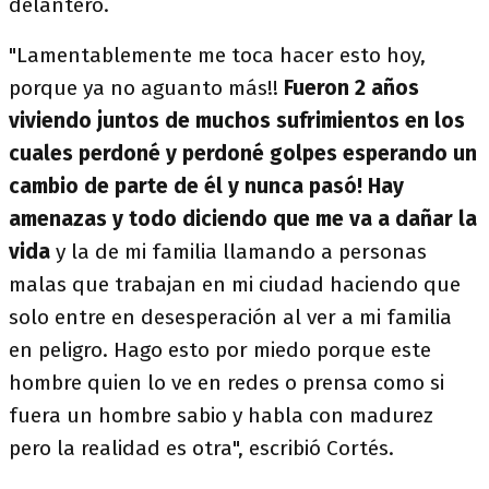
delantero.
"Lamentablemente me toca hacer esto hoy,
porque ya no aguanto más!!
Fueron 2 años
viviendo juntos de muchos sufrimientos en los
cuales perdoné y perdoné golpes esperando un
cambio de parte de él y nunca pasó! Hay
amenazas y todo diciendo que me va a dañar la
vida
y la de mi familia llamando a personas
malas que trabajan en mi ciudad haciendo que
solo entre en desesperación al ver a mi familia
en peligro. Hago esto por miedo porque este
hombre quien lo ve en redes o prensa como si
fuera un hombre sabio y habla con madurez
pero la realidad es otra", escribió Cortés.