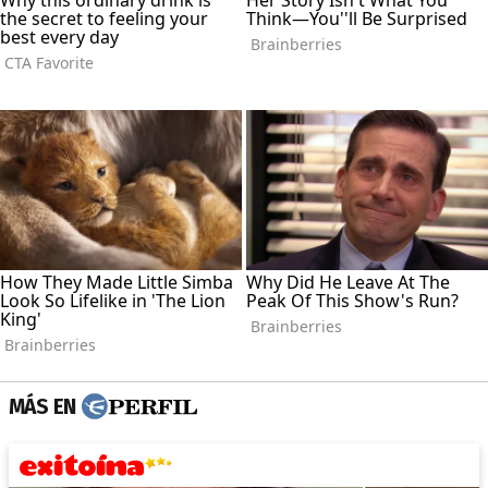
MÁS EN