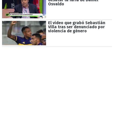
Osvaldo
El video que grabó Sebastián
Villa tras ser denunciado por
violencia de género