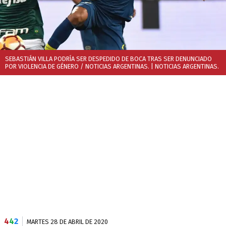
SEBASTIÁN VILLA PODRÍA SER DESPEDIDO DE BOCA TRAS SER DENUNCIADO
POR VIOLENCIA DE GÉNERO / NOTICIAS ARGENTINAS.
| NOTICIAS ARGENTINAS.
4
4
2
MARTES 28 DE ABRIL DE 2020