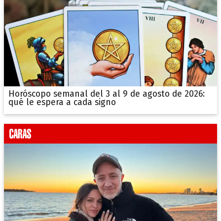
Horóscopo semanal del 3 al 9 de agosto de 2026:
qué le espera a cada signo