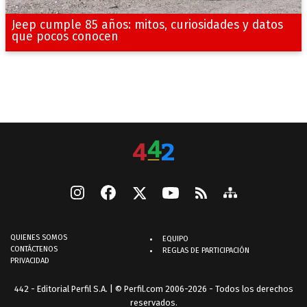
Jeep cumple 85 años: mitos, curiosidades y datos
que pocos conocen
QUIENES SOMOS
EQUIPO
CONTÁCTENOS
REGLAS DE PARTICIPACIÓN
PRIVACIDAD
442 - Editorial Perfil S.A.
| © Perfil.com 2006-2026 - Todos los derechos
reservados.