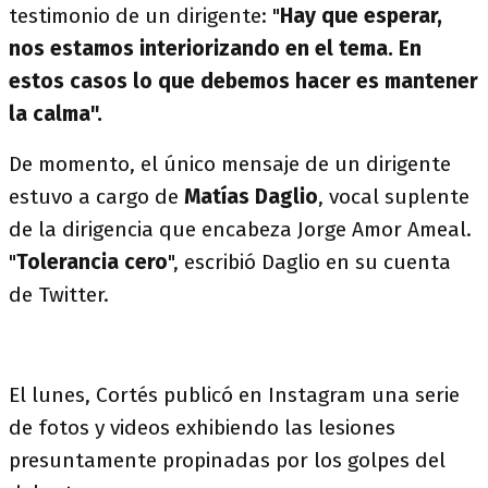
testimonio de un dirigente: "
Hay que esperar,
nos estamos interiorizando en el tema. En
estos casos lo que debemos hacer es mantener
la calma".
De momento, el único mensaje de un dirigente
estuvo a cargo de
Matías Daglio
, vocal suplente
de la dirigencia que encabeza Jorge Amor Ameal.
"
Tolerancia cero
", escribió Daglio en su cuenta
de Twitter.
El lunes, Cortés publicó en Instagram una serie
de fotos y videos exhibiendo las lesiones
presuntamente propinadas por los golpes del