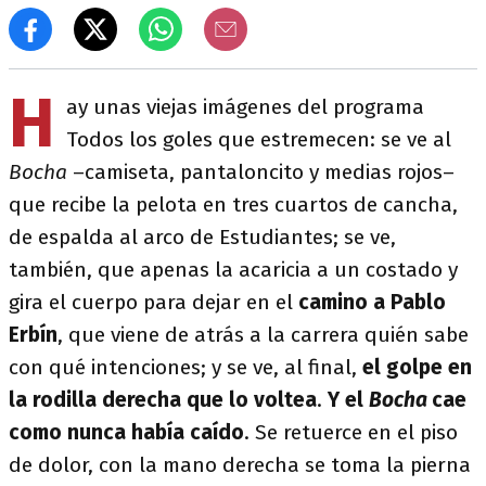
H
ay unas viejas imágenes del programa
Todos los goles que estremecen: se ve al
Bocha
–camiseta, pantaloncito y medias rojos–
que recibe la pelota en tres cuartos de cancha,
de espalda al arco de Estudiantes; se ve,
también, que apenas la acaricia a un costado y
gira el cuerpo para dejar en el
camino a Pablo
Erbín
, que viene de atrás a la carrera quién sabe
con qué intenciones; y se ve, al final,
el golpe en
la rodilla derecha que lo voltea
.
Y el
Bocha
cae
como nunca había caído
. Se retuerce en el piso
de dolor, con la mano derecha se toma la pierna