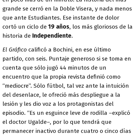
grande se cerró en la Doble Visera, y nada menos
que ante Estudiantes. Ese instante de dolor
cortó un ciclo de
19 años
, los más gloriosos de la
historia de
Independiente
.
El Gráfico
calificó a Bochini, en ese último
partido, con seis. Puntaje generoso si se toma en
cuenta que sólo jugó 44 minutos de un
encuentro que la propia revista definió como
“mediocre”. Sólo fútbol, tal vez ante la intuición
del desenlace, le ofreció más despliegue a la
lesión y les dio voz a los protagonistas del
episodio. “Es un esguince leve de rodilla –explicó
el doctor Ugalde–, por lo que tendrá que
permanecer inactivo durante cuatro o cinco días