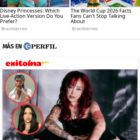
MÁS EN