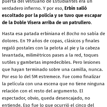
puerta del vestuario de Estudiantes era un
verdadero infierno. Y por eso,
Erbín salió
escoltado por la policía y se tuvo que escapar
de la Doble Visera arriba de un patrullero
.
Hasta esa patada erbiniana el
Bocha
no sabía de
dolores. En 19 años de copas, clásicos y finales
regaló postales con la pelota al pie y la cabeza
levantada, milimétricos pases a la red, toques
sutiles y gambetas impredecibles. Pero lesiones
que hayan terminado sobre una camilla, nunca.
Por eso lo del 5M estremece. Fue como finalizar
la película con una escena que no tiene ninguna
relación con el resto del argumento. El
espectador, obvio, queda desencajado, no
entiende. Eso fue lo que ocurrió el cinco del