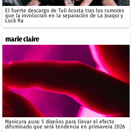
El fuerte descargo de Tuli Acosta tras los rumores
que la involucran en la separación de La Joaqui y
Luck Ra
Manicura aura: 5 diseños para llevar el efecto
difuminado que será tendencia en primavera 2026