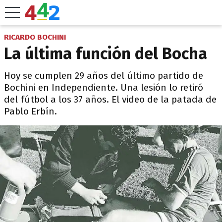
RICARDO BOCHINI
La última función del Bocha
Hoy se cumplen 29 años del último partido de
Bochini en Independiente. Una lesión lo retiró
del fútbol a los 37 años. El video de la patada de
Pablo Erbín.