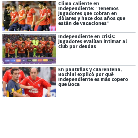
Clima caliente en
Independiente: "Tenemos
jugadores que cobran en
dólares y hace dos años que
están de vacaciones"
Independiente en crisis:
jugadores evalúan intimar al
club por deudas
En pantuflas y cuarentena,
Bochini explicó por qué
Independiente es más copero
que Boca