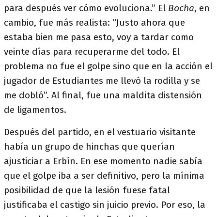
para después ver cómo evoluciona.” El
Bocha
, en
cambio, fue más realista: “Justo ahora que
estaba bien me pasa esto, voy a tardar como
veinte días para recuperarme del todo. El
problema no fue el golpe sino que en la acción el
jugador de Estudiantes me llevó la rodilla y se
me dobló”. Al final, fue una maldita distensión
de ligamentos.
Después del partido, en el vestuario visitante
había un grupo de hinchas que querían
ajusticiar a Erbín. En ese momento nadie sabía
que el golpe iba a ser definitivo, pero la mínima
posibilidad de que la lesión fuese fatal
justificaba el castigo sin juicio previo. Por eso, la