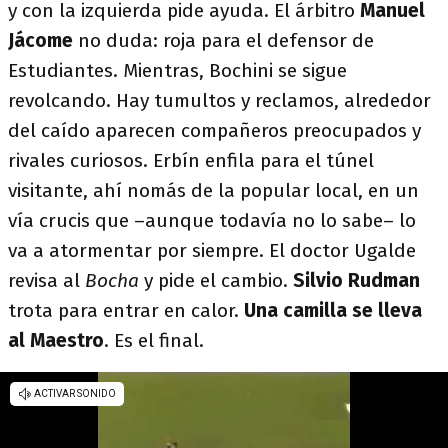
y con la izquierda pide ayuda. El árbitro
Manuel
Jácome
no duda: roja para el defensor de
Estudiantes. Mientras, Bochini se sigue
revolcando. Hay tumultos y reclamos, alrededor
del caído aparecen compañeros preocupados y
rivales curiosos. Erbín enfila para el túnel
visitante, ahí nomás de la popular local, en un
vía crucis que –aunque todavía no lo sabe– lo
va a atormentar por siempre. El doctor Ugalde
revisa al
Bocha
y pide el cambio.
Silvio Rudman
trota para entrar en calor.
Una camilla se lleva
al Maestro
. Es el final.