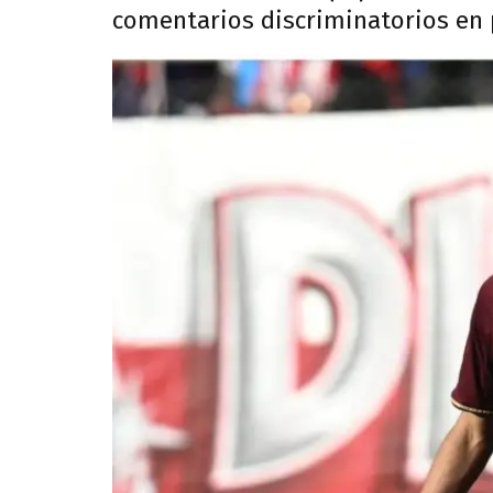
comentarios discriminatorios en p