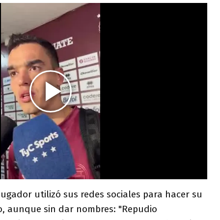
jugador utilizó sus redes sociales para hacer su
o, aunque sin dar nombres: "Repudio