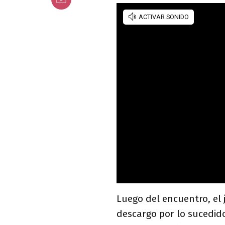
Luego del encuentro, el 
descargo por lo sucedid