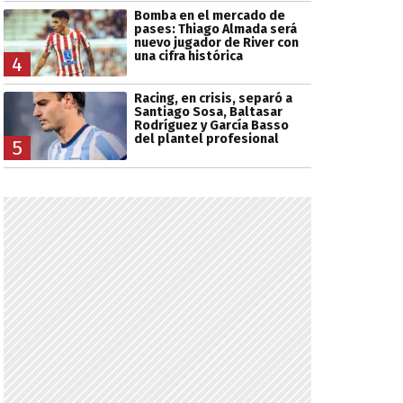
Bomba en el mercado de
pases: Thiago Almada será
nuevo jugador de River con
una cifra histórica
4
Racing, en crisis, separó a
Santiago Sosa, Baltasar
Rodríguez y García Basso
del plantel profesional
5