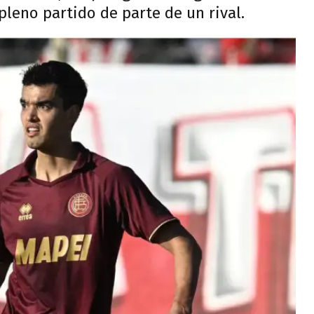
leno partido de parte de un rival.