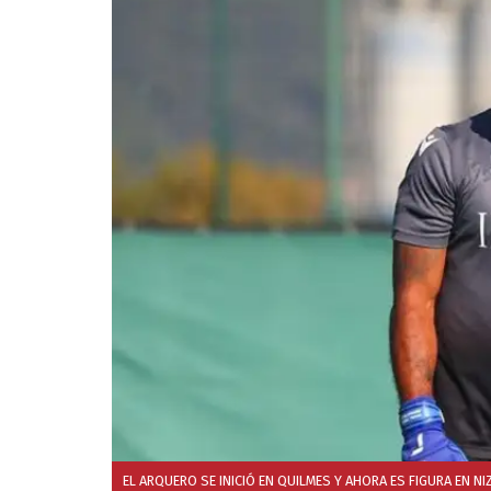
EL ARQUERO SE INICIÓ EN QUILMES Y AHORA ES FIGURA EN NIZ