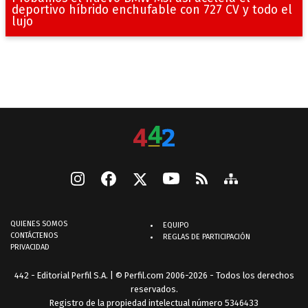
deportivo híbrido enchufable con 727 CV y todo el
lujo
QUIENES SOMOS
EQUIPO
CONTÁCTENOS
REGLAS DE PARTICIPACIÓN
PRIVACIDAD
442 - Editorial Perfil S.A.
| © Perfil.com 2006-2026 - Todos los derechos
reservados.
Registro de la propiedad intelectual número 5346433