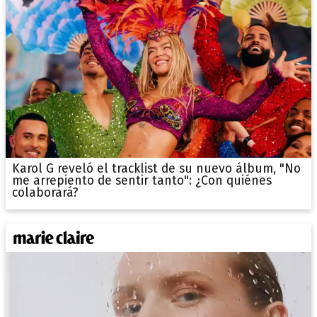
Karol G reveló el tracklist de su nuevo álbum, "No
me arrepiento de sentir tanto": ¿Con quiénes
colaborará?