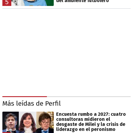
del ambiente futbolero
5
Más leídas de Perfil
Encuesta rumbo a 2027: cuatro
consultoras midieron el
desgaste de Milei y la crisis de
liderazgo en el peronismo