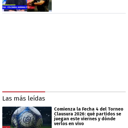
Las más leídas
Comienza la Fecha 4 del Torneo
Clausura 2026: qué partidos se
juegan este viernes y dónde
verlos en vivo