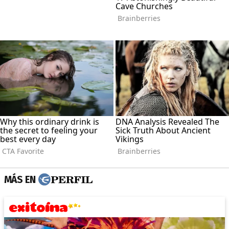
MÁS EN