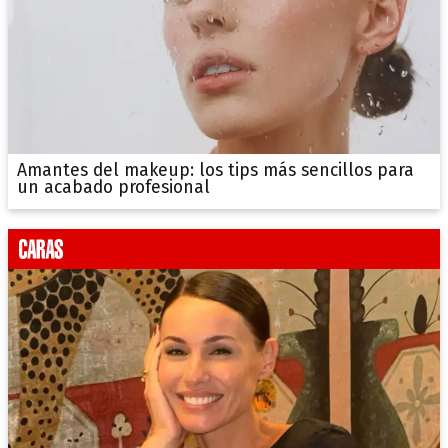
Amantes del makeup: los tips más sencillos para
un acabado profesional