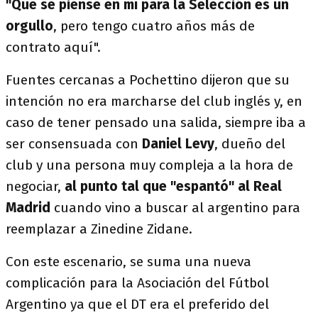
"Que se piense en mí para la Selección es un
orgullo
, pero tengo cuatro años más de
contrato aquí".
Fuentes cercanas a Pochettino dijeron que su
intención no era marcharse del club inglés y, en
caso de tener pensado una salida, siempre iba a
ser consensuada con
Daniel Levy
, dueño del
club y una persona muy compleja a la hora de
negociar,
al punto tal que "espantó" al Real
Madrid
cuando vino a buscar al argentino para
reemplazar a Zinedine Zidane.
Con este escenario, se suma una nueva
complicación para la Asociación del Fútbol
Argentino ya que el DT era el preferido del