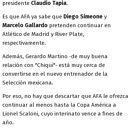
presidente
Claudio Tapia
.
Es que AFA ya sabe que
Diego Simeone
y
Marcelo Gallardo
pretenden continuar en
Atlético de Madrid y River Plate,
respectivamente.
Además, Gerardo Martino -de muy buena
relación con "Chiqui"- está muy cerca de
convertirse en el nuevo entrenador de la
Selección mexicana.
Por eso, no hay que descartar que AFA le ofrezca
continuar al menos hasta la Copa América a
Lionel Scaloni, cuyo interinato vence a fines de
año.