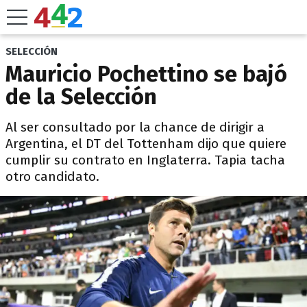
SELECCIÓN
Mauricio Pochettino se bajó
de la Selección
Al ser consultado por la chance de dirigir a
Argentina, el DT del Tottenham dijo que quiere
cumplir su contrato en Inglaterra. Tapia tacha
otro candidato.