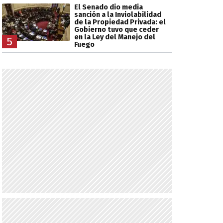
El Senado dio media
sanción a la Inviolabilidad
de la Propiedad Privada: el
Gobierno tuvo que ceder
en la Ley del Manejo del
5
Fuego