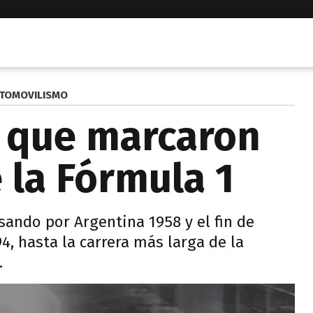
TOMOVILISMO
s que marcaron
e la Fórmula 1
sando por Argentina 1958 y el fin de
, hasta la carrera más larga de la
.