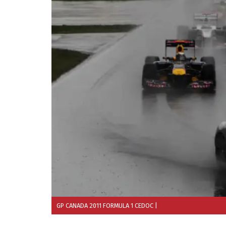
GP CANADA 2011 FORMULA 1 CEDOC
|