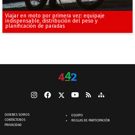
Viajar en moto por primera vez: equipaje
indispensable, distribución del peso y
planificación de paradas
QUIENES SOMOS
EQUIPO
CONTÁCTENOS
REGLAS DE PARTICIPACIÓN
PRIVACIDAD