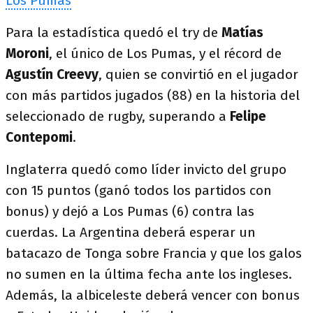
Los Pumas
Para la estadística quedó el try de
Matías
Moroni
, el único de Los Pumas, y el récord de
Agustín Creevy
, quien se convirtió en el jugador
con más partidos jugados (88) en la historia del
seleccionado de rugby, superando a
Felipe
Contepomi
.
Inglaterra quedó como líder invicto del grupo
con 15 puntos (ganó todos los partidos con
bonus) y dejó a Los Pumas (6) contra las
cuerdas. La Argentina deberá esperar un
batacazo de Tonga sobre Francia y que los galos
no sumen en la última fecha ante los ingleses.
Además, la albiceleste deberá vencer con bonus