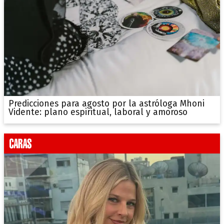
Predicciones para agosto por la astróloga Mhoni
Vidente: plano espiritual, laboral y amoroso