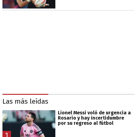
Las más leídas
Lionel Messi voló de urgencia a
Rosario y hay incertidumbre
por su regreso al fútbol
1