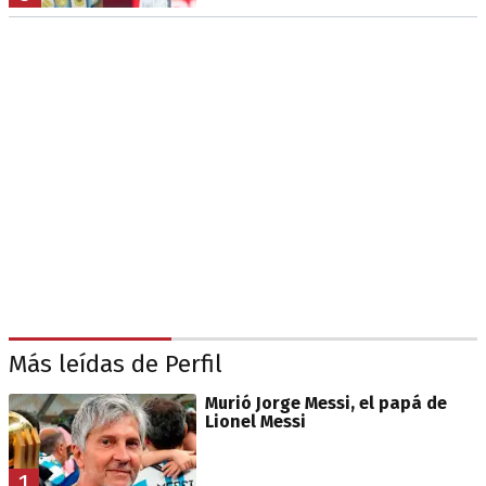
Más leídas de Perfil
Murió Jorge Messi, el papá de
Lionel Messi
1