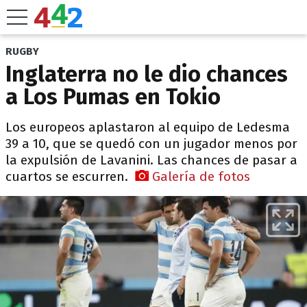
RUGBY
Inglaterra no le dio chances
a Los Pumas en Tokio
Los europeos aplastaron al equipo de Ledesma
39 a 10, que se quedó con un jugador menos por
la expulsión de Lavanini. Las chances de pasar a
cuartos se escurren.
Galería de fotos