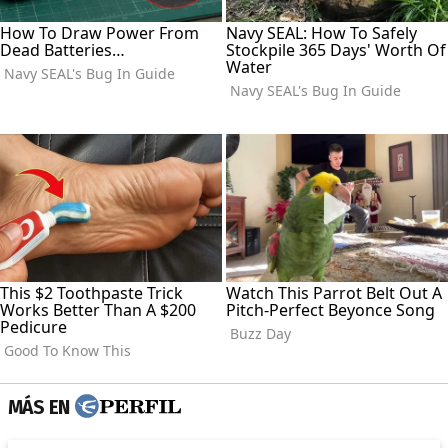
MÁS EN