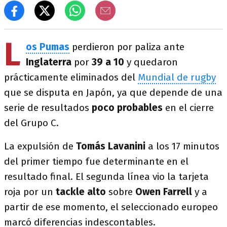
L
os Pumas
perdieron por paliza ante
Inglaterra
por
39 a 10
y quedaron
prácticamente eliminados del
Mundial de rugby
que se disputa en Japón, ya que depende de una
serie de resultados
poco probables
en el cierre
del Grupo C.
La expulsión de
Tomás Lavanini
a los 17 minutos
del primer tiempo fue determinante en el
resultado final. El segunda línea vio la tarjeta
roja por un
tackle alto
sobre
Owen Farrell
y a
partir de ese momento, el seleccionado europeo
marcó diferencias indescontables.