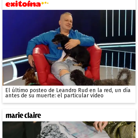
El último posteo de Leandro Rud en la red, un día
antes de su muerte: el particular video