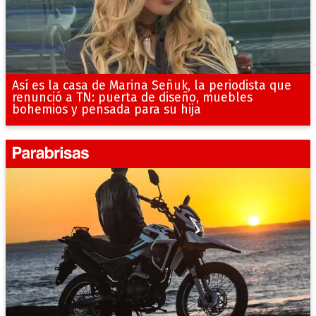
Así es la casa de Marina Señuk, la periodista que
renunció a TN: puerta de diseño, muebles
bohemios y pensada para su hija