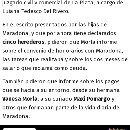
juzgado civil y comercial de La Plata, a cargo de
Luiana Tedesco Del Rivero.
En el escrito presentados por las hijas de
Maradona, y que por ahora tiene declarados
cinco herederos
, pidieron que Morla informe
sobre el convenio de honorarios con Maradona,
las tareas que realizaba y sobre los dos meses de
salario que reclama como deuda.
También pidieron que informe sobre los pagos
que se hacía a su entorno, desde su hermana
Vanesa Morla
, a su cuñado
Maxi Pomargo
y
otros que formaban parte de la vida diaria de
Maradona.