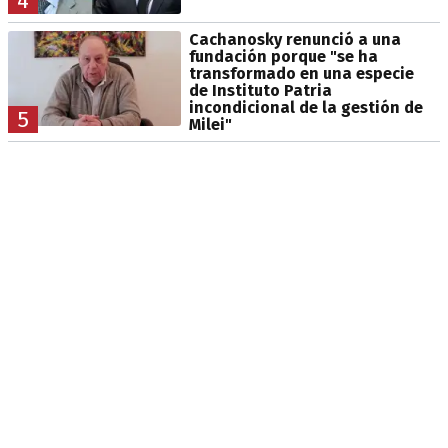
4
Cachanosky renunció a una
fundación porque "se ha
transformado en una especie
de Instituto Patria
incondicional de la gestión de
5
Milei"