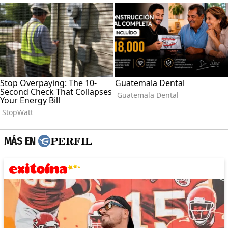
MÁS EN