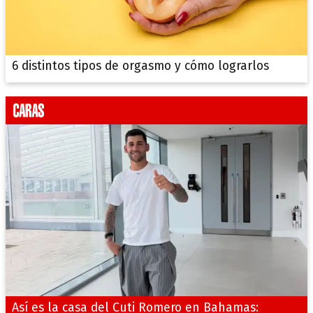
6 distintos tipos de orgasmo y cómo lograrlos
Así es la casa del Cuti Romero en Bahamas: