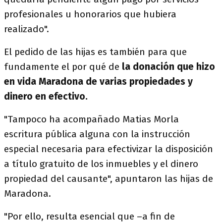
profesionales u honorarios que hubiera
realizado".
El pedido de las hijas es también para que
fundamente el por qué de
la donación que hizo
en vida Maradona de varias propiedades y
dinero en efectivo.
"Tampoco ha acompañado Matias Morla
escritura pública alguna con la instrucción
especial necesaria para efectivizar la disposición
a título gratuito de los inmuebles y el dinero
propiedad del causante", apuntaron las hijas de
Maradona.
"Por ello, resulta esencial que –a fin de