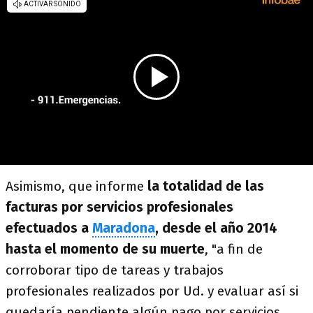
Asimismo, que informe
la totalidad de las
facturas por servicios profesionales
efectuados a
Maradona
, desde el año 2014
hasta el momento de su muerte
, "a fin de
corroborar tipo de tareas y trabajos
profesionales realizados por Ud. y evaluar así si
quedaría pendiente algún pago por servicios