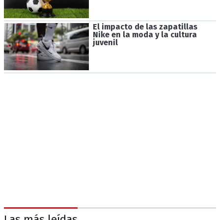
El impacto de las zapatillas
Nike en la moda y la cultura
juvenil
Las más leídas