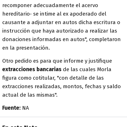
recomponer adecuadamente el acervo
hereditario- se intime al ex apoderado del
causante a adjuntar en autos dicha escritura o
instrucción que haya autorizado a realizar las
donaciones informadas en autos", completaron
en la presentación.
Otro pedido es para que informe y justifique
extracciones bancarias
de las cuales Morla
figura como cotitular, "con detalle de las
extracciones realizadas, montos, fechas y saldo
actual de las mismas".
Fuente:
NA