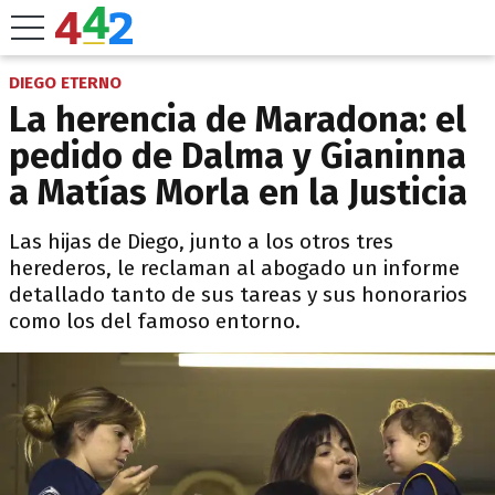
DIEGO ETERNO
La herencia de Maradona: el
pedido de Dalma y Gianinna
a Matías Morla en la Justicia
Las hijas de Diego, junto a los otros tres
herederos, le reclaman al abogado un informe
detallado tanto de sus tareas y sus honorarios
como los del famoso entorno.