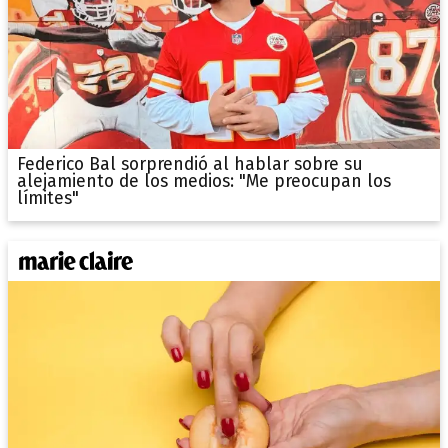
Federico Bal sorprendió al hablar sobre su
alejamiento de los medios: "Me preocupan los
límites"