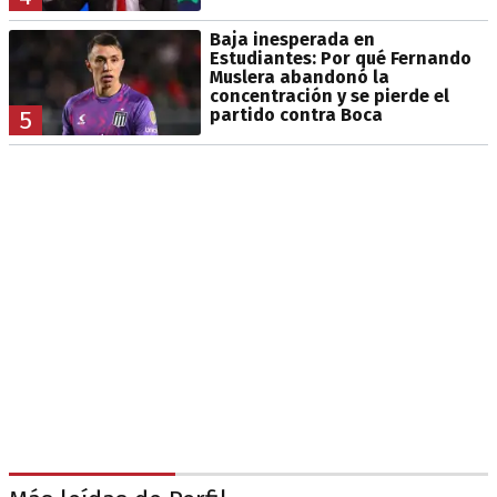
Baja inesperada en
Estudiantes: Por qué Fernando
Muslera abandonó la
concentración y se pierde el
partido contra Boca
5