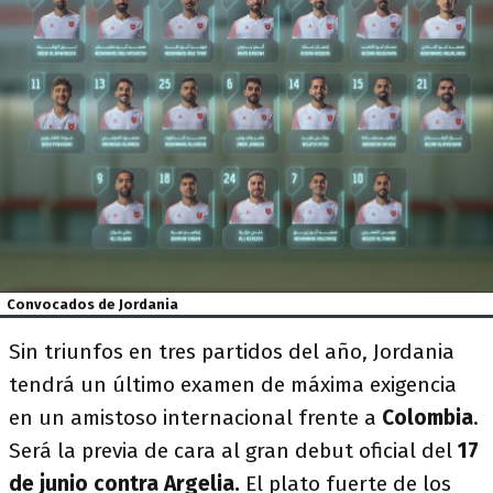
Convocados de Jordania
Sin triunfos en tres partidos del año, Jordania
tendrá un último examen de máxima exigencia
en un amistoso internacional frente a
Colombia
.
Será la previa de cara al gran debut oficial del
17
de junio contra Argelia.
El plato fuerte de los