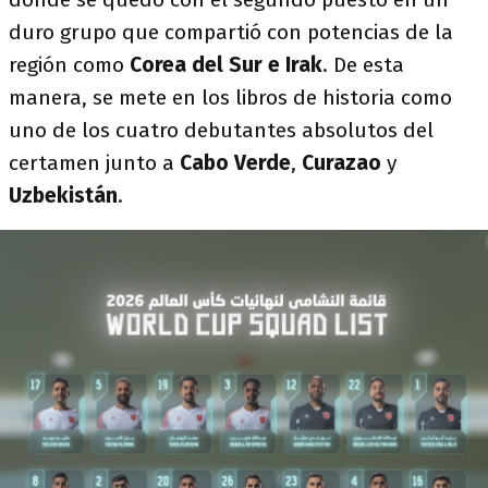
duro grupo que compartió con potencias de la
región como
Corea del Sur e Irak
. De esta
manera, se mete en los libros de historia como
uno de los cuatro debutantes absolutos del
certamen junto a
Cabo Verde
,
Curazao
y
Uzbekistán
.