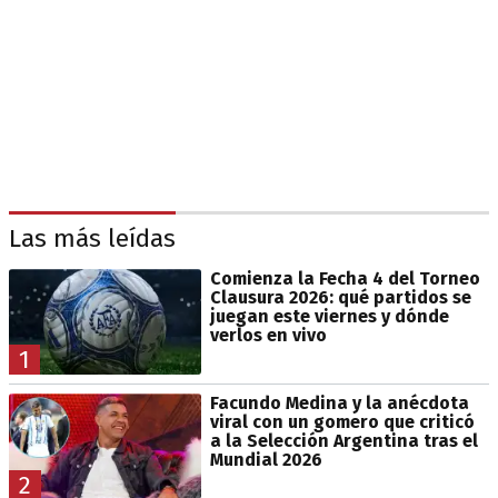
Las más leídas
Comienza la Fecha 4 del Torneo
Clausura 2026: qué partidos se
juegan este viernes y dónde
verlos en vivo
1
Facundo Medina y la anécdota
viral con un gomero que criticó
a la Selección Argentina tras el
Mundial 2026
2