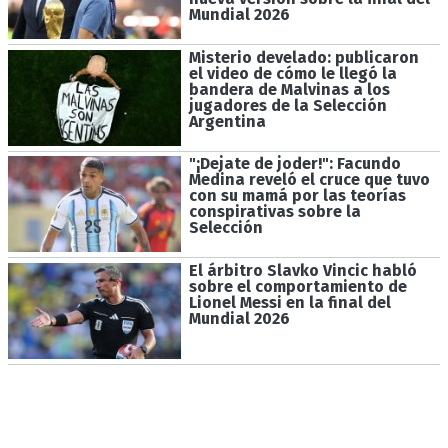
Mundial 2026
Misterio develado: publicaron
el video de cómo le llegó la
bandera de Malvinas a los
jugadores de la Selección
Argentina
"¡Dejate de joder!": Facundo
Medina reveló el cruce que tuvo
con su mamá por las teorías
conspirativas sobre la
Selección
El árbitro Slavko Vincic habló
sobre el comportamiento de
Lionel Messi en la final del
Mundial 2026