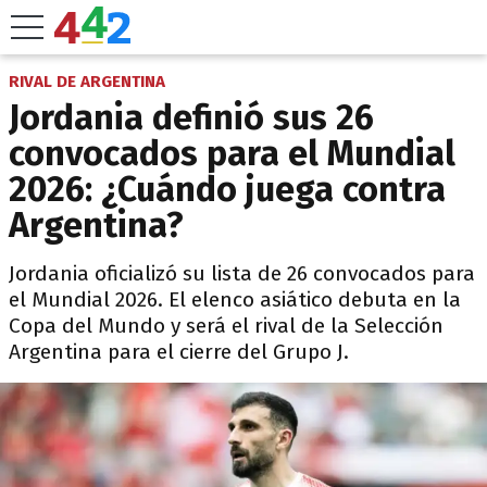
RIVAL DE ARGENTINA
Jordania definió sus 26
convocados para el Mundial
2026: ¿Cuándo juega contra
Argentina?
Jordania oficializó su lista de 26 convocados para
el Mundial 2026. El elenco asiático debuta en la
Copa del Mundo y será el rival de la Selección
Argentina para el cierre del Grupo J.