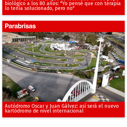
biológico a los 80 años: "Yo pensé que con terapia
lo tenía solucionado, pero no"
Autódromo Oscar y Juan Gálvez: así será el nuevo
kartódromo de nivel internacional