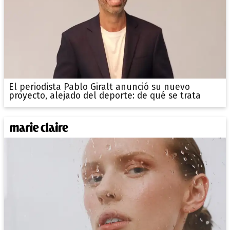
El periodista Pablo Giralt anunció su nuevo
proyecto, alejado del deporte: de qué se trata