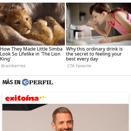
MÁS EN