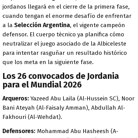
jordanos llegará en el cierre de la primera fase,
cuando tengan el enorme desafío de enfrentar
a la
Selección
Argentina
, el vigente campeón
defensor. El cuerpo técnico ya planifica cómo
neutralizar el juego asociado de la Albiceleste
para intentar rasguñar un resultado histórico
que los meta en la siguiente fase.
Los 26 convocados de Jordania
para el Mundial 2026
Arqueros:
Yazeed Abu Laila (Al-Hussein SC), Noor
Bani Ateyah (Al-Faisaly Amman), Abdullah Al-
Fakhouri (Al-Wehdat).
Defensores:
Mohammad Abu Hasheesh (A-