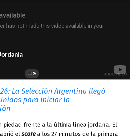
26: La Selección Argentina llegó
nidos para iniciar la
ión
 piedad frente a la última línea jordana. El
abrió el
score
a los 27 minutos de la primera