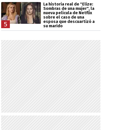
La historia real de "Elize:
Sombras de una mujer", la
nueva película de Netflix
sobre el caso de una
esposa que descuartizó a
5
su marido