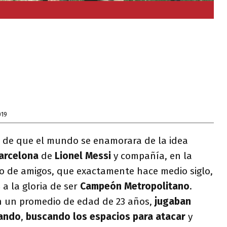
019
 de que el mundo se enamorara de la idea
arcelona
de
Lionel Messi
y compañía, en la
 de amigos, que exactamente hace medio siglo,
s
a la gloria de ser
Campeón Metropolitano
.
 un promedio de edad de 23 años,
jugaban
ando
,
buscando los espacios para atacar
y