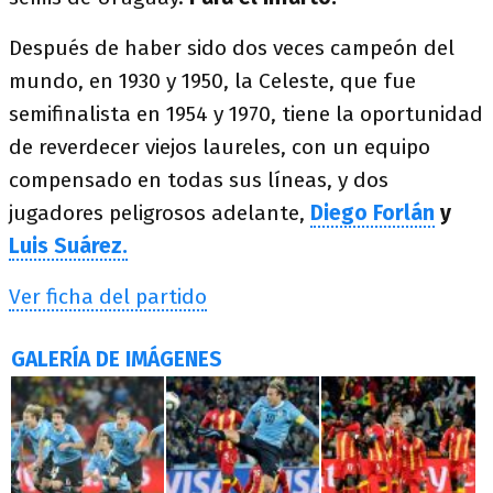
Después de haber sido dos veces campeón del
mundo, en 1930 y 1950, la Celeste, que fue
semifinalista en 1954 y 1970, tiene la oportunidad
de reverdecer viejos laureles, con un equipo
compensado en todas sus líneas, y dos
jugadores peligrosos adelante,
Diego Forlán
y
Luis Suárez.
Ver ficha del partido
GALERÍA DE IMÁGENES