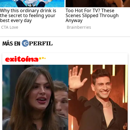
MÁS EN