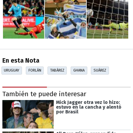
En esta Nota
URUGUAY
FORLÁN
TABÁREZ
GHANA
SUÁREZ
También te puede interesar
Mick Jagger otra vez lo hizo:
estuvo en la cancha y alentó
por Brasil