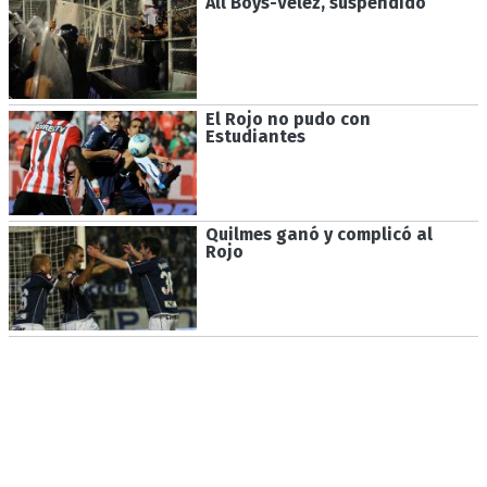
All Boys-Vélez, suspendido
El Rojo no pudo con
Estudiantes
Quilmes ganó y complicó al
Rojo