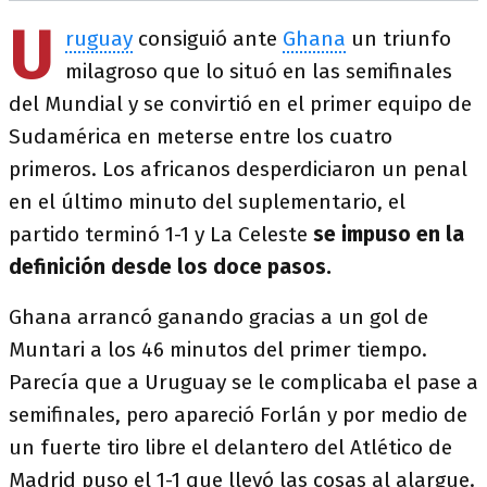
U
ruguay
consiguió ante
Ghana
un triunfo
milagroso que lo situó en las semifinales
del Mundial y se convirtió en el primer equipo de
Sudamérica en meterse entre los cuatro
primeros. Los africanos desperdiciaron un penal
en el último minuto del suplementario, el
partido terminó 1-1 y La Celeste
se impuso en la
definición desde los doce pasos.
Ghana arrancó ganando gracias a un gol de
Muntari a los 46 minutos del primer tiempo.
Parecía que a Uruguay se le complicaba el pase a
semifinales, pero apareció Forlán y por medio de
un fuerte tiro libre el delantero del Atlético de
Madrid puso el 1-1 que llevó las cosas al alargue.