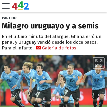
PARTIDO
Milagro uruguayo y a semis
En el último minuto del alargue, Ghana erró un
penal y Uruguay venció desde los doce pasos.
Para el infarto.
Galería de fotos