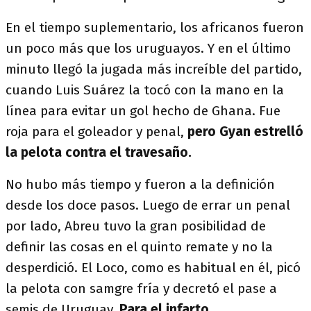
En el tiempo suplementario, los africanos fueron
un poco más que los uruguayos. Y en el último
minuto llegó la jugada más increíble del partido,
cuando Luis Suárez la tocó con la mano en la
línea para evitar un gol hecho de Ghana. Fue
roja para el goleador y penal,
pero Gyan estrelló
la pelota contra el travesaño.
No hubo más tiempo y fueron a la definición
desde los doce pasos. Luego de errar un penal
por lado, Abreu tuvo la gran posibilidad de
definir las cosas en el quinto remate y no la
desperdició. El Loco, como es habitual en él, picó
la pelota con samgre fría y decretó el pase a
semis de Uruguay.
Para el infarto.