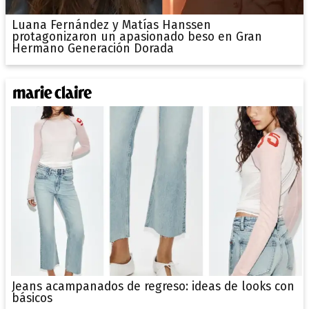
Luana Fernández y Matías Hanssen
protagonizaron un apasionado beso en Gran
Hermano Generación Dorada
Jeans acampanados de regreso: ideas de looks con
básicos