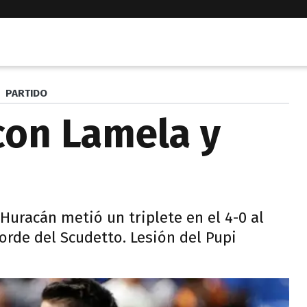
PARTIDO
con Lamela y
 Huracán metió un triplete en el 4-0 al
orde del Scudetto. Lesión del Pupi