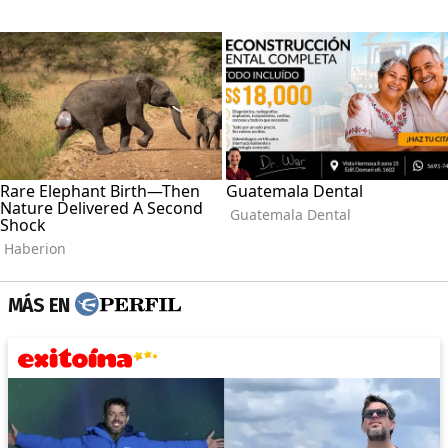
MÁS EN