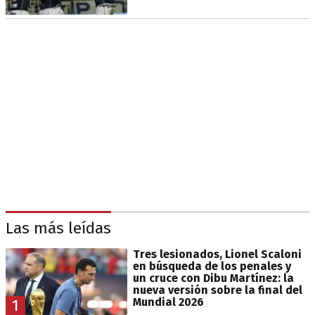
Las más leídas
Tres lesionados, Lionel Scaloni
en búsqueda de los penales y
un cruce con Dibu Martínez: la
nueva versión sobre la final del
Mundial 2026
1