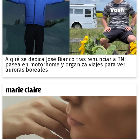
A qué se dedica José Bianco tras renunciar a TN:
pasea en motorhome y organiza viajes para ver
auroras boreales