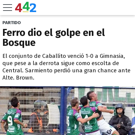
PARTIDO
Ferro dio el golpe en el
Bosque
El conjunto de Caballito venció 1-0 a Gimnasia,
que pese a la derrota sigue como escolta de
Central. Sarmiento perdió una gran chance ante
Alte. Brown.