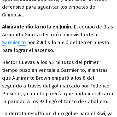
defensivo para aguantar los embates de
Gimnasia.
Almirante dio la nota en Junín.
El equipo de Blas
Armando Giunta derrotó como visitante a
Sarmiento
por
2 a 1
y lo alejó del tercer puesto
para lograr el ascenso.
Héctor Cuevas a los 45 minutos del primer
tiempo puso en ventaja a Sarmiento, mientras
que Almirante Brown empató a los 8 del
segundo a través del gol marcado por Federico
Presedo, y cuando parecía que nada modificaría
la paridad a los 92 llegó el tanto de Caballero.
La derrota resultó un duro golpe para el Kiwi, ya