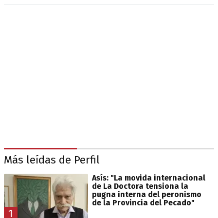
Más leídas de Perfil
Asís: "La movida internacional
de La Doctora tensiona la
pugna interna del peronismo
de la Provincia del Pecado"
1