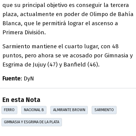
que su principal objetivo es conseguir la tercera
plaza, actualmente en poder de Olimpo de Bahía
Blanca, que le permitirá lograr el ascenso a
Primera División.
Sarmiento mantiene el cuarto lugar, con 48
puntos, pero ahora se ve acosado por Gimnasia y
Esgrima de Jujuy (47) y Banfield (46).
Fuente
: DyN
En esta Nota
FERRO
NACIONAL B
ALMIRANTE BROWN
SARMIENTO
GIMNASIA Y ESGRIMA DE LA PLATA