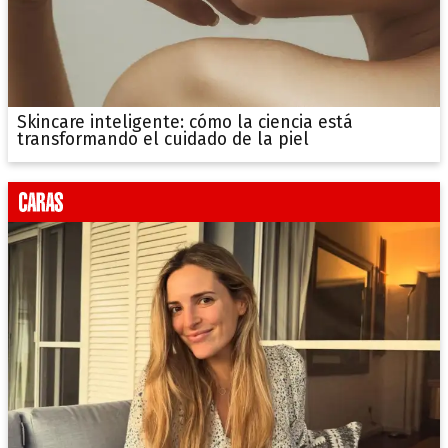
Skincare inteligente: cómo la ciencia está
transformando el cuidado de la piel