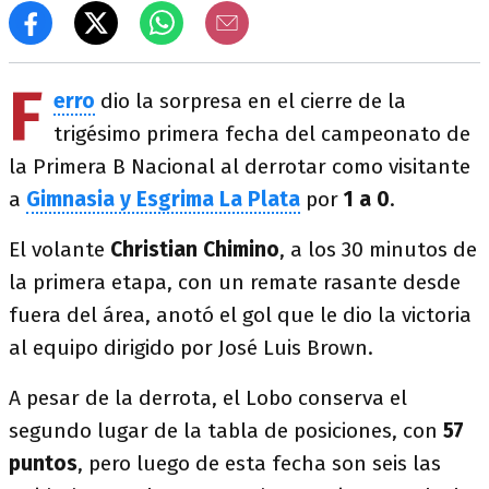
F
erro
dio la sorpresa en el cierre de la
trigésimo primera fecha del campeonato de
la Primera B Nacional al derrotar como visitante
a
Gimnasia y Esgrima La Plata
por
1 a 0
.
El volante
Christian Chimino
, a los 30 minutos de
la primera etapa, con un remate rasante desde
fuera del área, anotó el gol que le dio la victoria
al equipo dirigido por José Luis Brown.
A pesar de la derrota, el Lobo conserva el
segundo lugar de la tabla de posiciones, con
57
puntos
, pero luego de esta fecha son seis las