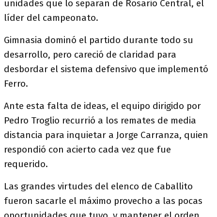
unidades que lo separan de Rosario Central, el
líder del campeonato.
Gimnasia dominó el partido durante todo su
desarrollo, pero careció de claridad para
desbordar el sistema defensivo que implementó
Ferro.
Ante esta falta de ideas, el equipo dirigido por
Pedro Troglio recurrió a los remates de media
distancia para inquietar a Jorge Carranza, quien
respondió con acierto cada vez que fue
requerido.
Las grandes virtudes del elenco de Caballito
fueron sacarle el máximo provecho a las pocas
oportunidades que tuvo, y mantener el orden