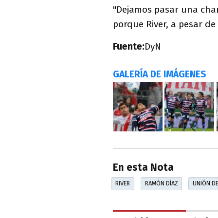
"Dejamos pasar una chanc
porque River, a pesar de 
Fuente:
DyN
GALERÍA DE IMÁGENES
En esta Nota
RIVER
RAMÓN DÍAZ
UNIÓN DE