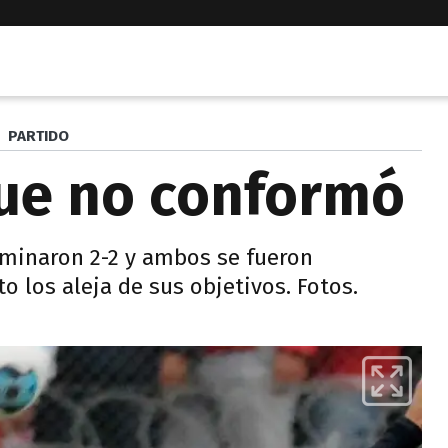
PARTIDO
ue no conformó
rminaron 2-2 y ambos se fueron
 los aleja de sus objetivos. Fotos.