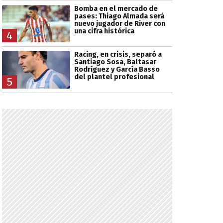
Bomba en el mercado de
pases: Thiago Almada será
nuevo jugador de River con
una cifra histórica
4
Racing, en crisis, separó a
Santiago Sosa, Baltasar
Rodríguez y García Basso
del plantel profesional
5