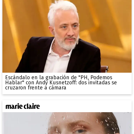
Escándalo en la grabación de "PH, Podemos
Hablar" con Andy Kusnetzoff: dos invitadas se
cruzaron frente a cámara