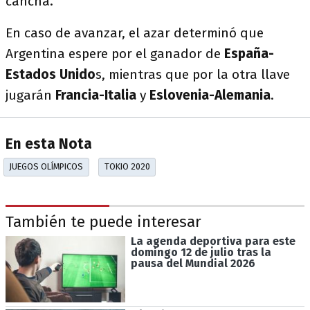
cancha.
En caso de avanzar, el azar determinó que
Argentina espere por el ganador de
España-
Estados Unido
s, mientras que por la otra llave
jugarán
Francia-Italia
y
Eslovenia-Alemania
.
En esta Nota
JUEGOS OLÍMPICOS
TOKIO 2020
También te puede interesar
La agenda deportiva para este
domingo 12 de julio tras la
pausa del Mundial 2026