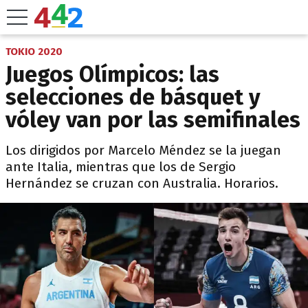
TOKIO 2020
Juegos Olímpicos: las
selecciones de básquet y
vóley van por las semifinales
Los dirigidos por Marcelo Méndez se la juegan
ante Italia, mientras que los de Sergio
Hernández se cruzan con Australia. Horarios.