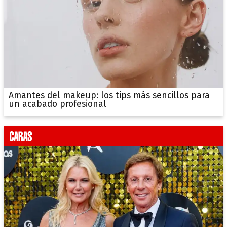
Amantes del makeup: los tips más sencillos para
un acabado profesional