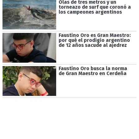
Olas de tres metros y un
torneazo de surf que coronó a
los campeones argentinos
Faustino Oro es Gran Maestro:
por qué el prodigio argentino
de 12 años sacude al ajedrez
Faustino Oro busca la norma
de Gran Maestro en Cerdeña