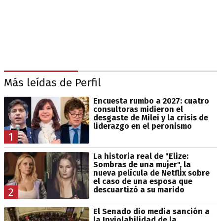
Más leídas de Perfil
Encuesta rumbo a 2027: cuatro
consultoras midieron el
desgaste de Milei y la crisis de
liderazgo en el peronismo
1
La historia real de "Elize:
Sombras de una mujer", la
nueva película de Netflix sobre
el caso de una esposa que
descuartizó a su marido
2
El Senado dio media sanción a
la Inviolabilidad de la