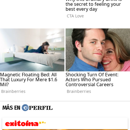
MÁS EN