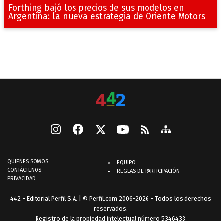
Forthing bajó los precios de sus modelos en
Argentina: la nueva estrategia de Oriente Motors
QUIENES SOMOS
EQUIPO
CONTÁCTENOS
REGLAS DE PARTICIPACIÓN
PRIVACIDAD
442 - Editorial Perfil S.A.
| © Perfil.com 2006-2026 - Todos los derechos
reservados.
Registro de la propiedad intelectual número 5346433