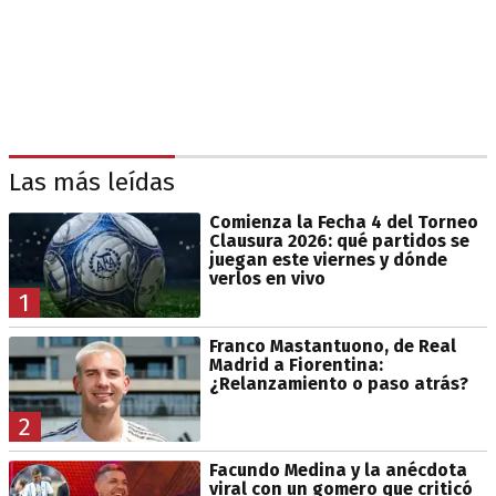
Las más leídas
Comienza la Fecha 4 del Torneo
Clausura 2026: qué partidos se
juegan este viernes y dónde
verlos en vivo
1
Franco Mastantuono, de Real
Madrid a Fiorentina:
¿Relanzamiento o paso atrás?
2
Facundo Medina y la anécdota
viral con un gomero que criticó