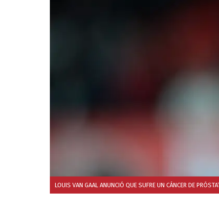
LOUIS VAN GAAL ANUNCIÓ QUE SUFRE UN CÁNCER DE PRÓSTAT