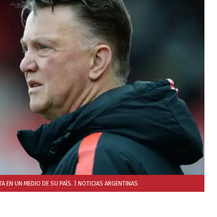
A EN UN MEDIO DE SU PAÍS.
| NOTICIAS ARGENTINAS